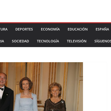
TURA
DEPORTES
ECONOMÍA
EDUCACIÓN
ESPAÑA
IA
SOCIEDAD
TECNOLOGÍA
TELEVISIÓN
SÍGUENO