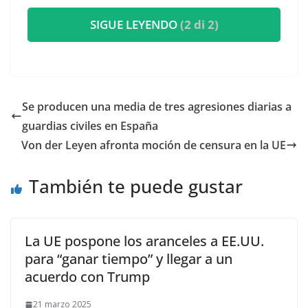
SIGUE LEYENDO
(2 di 2)
Se producen una media de tres agresiones diarias a
guardias civiles en España
Von der Leyen afronta moción de censura en la UE
También te puede gustar
La UE pospone los aranceles a EE.UU.
para “ganar tiempo” y llegar a un
acuerdo con Trump
21 marzo 2025