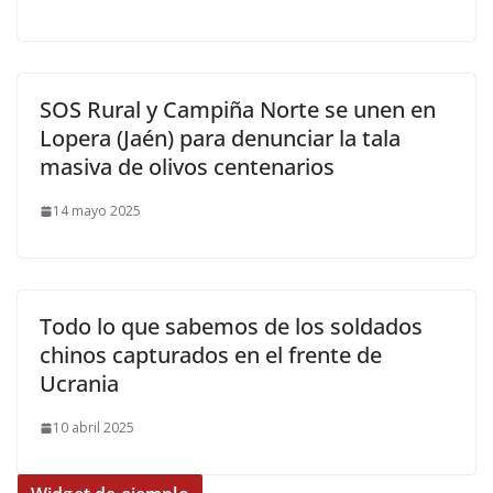
SOS Rural y Campiña Norte se unen en
Lopera (Jaén) para denunciar la tala
masiva de olivos centenarios
14 mayo 2025
Todo lo que sabemos de los soldados
chinos capturados en el frente de
Ucrania
10 abril 2025