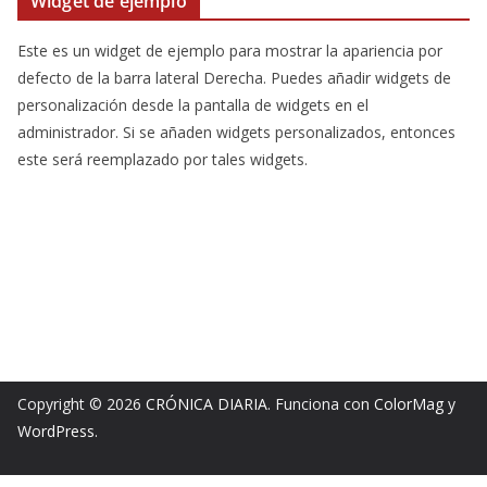
Widget de ejemplo
Este es un widget de ejemplo para mostrar la apariencia por
defecto de la barra lateral Derecha. Puedes añadir widgets de
personalización desde la pantalla de widgets en el
administrador. Si se añaden widgets personalizados, entonces
este será reemplazado por tales widgets.
Copyright © 2026
CRÓNICA DIARIA
. Funciona con
ColorMag
y
WordPress
.