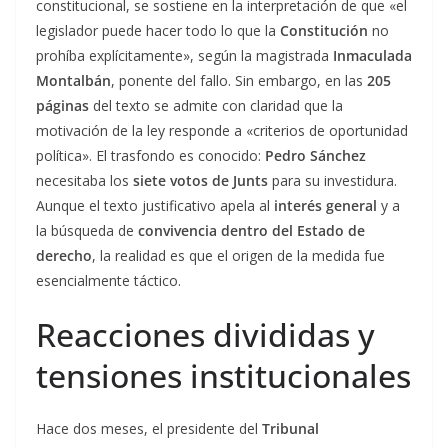
constitucional, se sostiene en la interpretación de que «el
legislador puede hacer todo lo que la
Constitución
no
prohíba explícitamente», según la magistrada
Inmaculada
Montalbán
, ponente del fallo. Sin embargo, en las
205
páginas
del texto se admite con claridad que la
motivación de la ley responde a «criterios de oportunidad
política». El trasfondo es conocido:
Pedro Sánchez
necesitaba los
siete votos de Junts
para su investidura.
Aunque el texto justificativo apela al
interés general
y a
la búsqueda de
convivencia dentro del Estado de
derecho
, la realidad es que el origen de la medida fue
esencialmente táctico.
Reacciones divididas y
tensiones institucionales
Hace dos meses, el presidente del
Tribunal