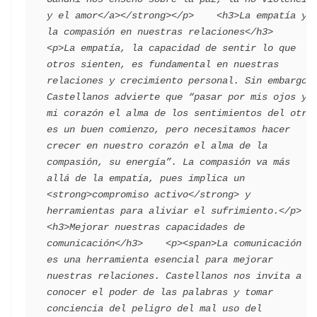
y el amor</a></strong></p>    <h3>La empatía y 
la compasión en nuestras relaciones</h3>    
<p>La empatía, la capacidad de sentir lo que 
otros sienten, es fundamental en nuestras 
relaciones y crecimiento personal. Sin embargo, 
Castellanos advierte que “pasar por mis ojos y 
mi corazón el alma de los sentimientos del otro 
es un buen comienzo, pero necesitamos hacer 
crecer en nuestro corazón el alma de la 
compasión, su energía”. La compasión va más 
allá de la empatía, pues implica un 
<strong>compromiso activo</strong> y 
herramientas para aliviar el sufrimiento.</p>    
<h3>Mejorar nuestras capacidades de 
comunicación</h3>    <p><span>La comunicación 
es una herramienta esencial para mejorar 
nuestras relaciones. Castellanos nos invita a 
conocer el poder de las palabras y tomar 
conciencia del peligro del mal uso del 