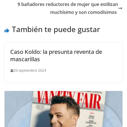
​9 bañadores reductores de mujer que estilizan
muchísimo y son comodísimos
También te puede gustar
Caso Koldo: la presunta reventa de
mascarillas
20 septiembre 2024