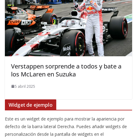
Verstappen sorprende a todos y bate a
los McLaren en Suzuka
5 abril 2025
Widget de ejemplo
Este es un widget de ejemplo para mostrar la apariencia por
defecto de la barra lateral Derecha. Puedes añadir widgets de
personalización desde la pantalla de widgets en el