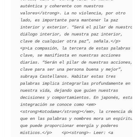
auténtica y coherente con nuestros 
valores</strong>. La no violencia, por otro 
lado, es importante para mantener la paz 
interior y exterior. “Será el pilar de nuestro 
diálogo interior, de nuestra paz interior, 
clave de cualquier otra paz”, señala.</p>    
<p>La compasión, la tercera de estas palabras 
clave, se manifiesta en nuestras acciones 
diarias. “Serán el pilar de nuestras acciones, 
clave para ser una persona buena y mejor”, 
subraya Castellanos. Habitar estas tres 
palabras implica integrarlas profundamente en 
nuestra vida, dejando que guíen nuestras 
decisiones y comportamientos. En japonés, esta 
integración se conoce como <em>
<strong>Kotodama</strong></em>, la creencia de 
que en las palabras y nombres mora un espíritu 
que puede proporcionar energía y poderes 
místicos.</p>    <p><strong>- Leer: <a 