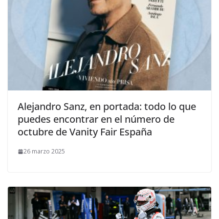
​Alejandro Sanz, en portada: todo lo que
puedes encontrar en el número de
octubre de Vanity Fair España
26 marzo 2025