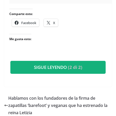
Comparte esto:
Facebook
X
Me gusta esto:
SIGUE LEYENDO
(2 di 2)
​Hablamos con los fundadores de la firma de
zapatillas ‘barefoot’ y veganas que ha estrenado la
reina Letizia