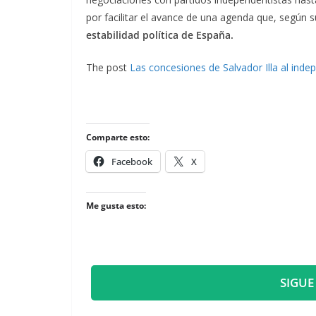
por facilitar el avance de una agenda que, según s
estabilidad política de España.
The post
Las concesiones de Salvador Illa al ind
Comparte esto:
Facebook
X
Me gusta esto:
SIGUE