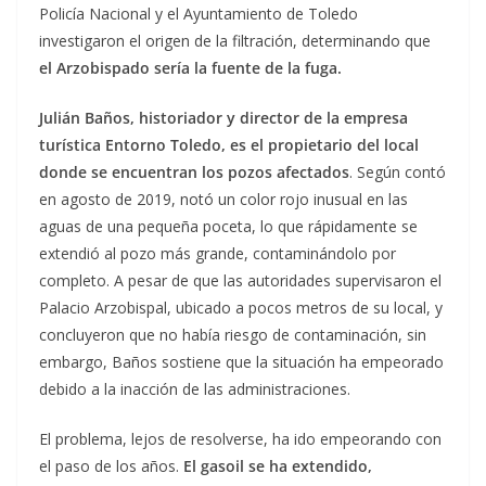
Policía Nacional y el Ayuntamiento de Toledo
investigaron el origen de la filtración, determinando que
el Arzobispado sería la fuente de la fuga.
Julián Baños, historiador y director de la empresa
turística Entorno Toledo, es el propietario del local
donde se encuentran los pozos afectados
. Según contó
en agosto de 2019, notó un color rojo inusual en las
aguas de una pequeña poceta, lo que rápidamente se
extendió al pozo más grande, contaminándolo por
completo. A pesar de que las autoridades supervisaron el
Palacio Arzobispal, ubicado a pocos metros de su local, y
concluyeron que no había riesgo de contaminación, sin
embargo, Baños sostiene que la situación ha empeorado
debido a la inacción de las administraciones.
El problema, lejos de resolverse, ha ido empeorando con
el paso de los años.
El gasoil se ha extendido,