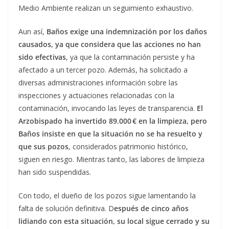
Medio Ambiente realizan un seguimiento exhaustivo.
Aun así,
Baños exige una indemnización por los daños
causados, ya que considera que las acciones no han
sido efectivas
, ya que la contaminación persiste y ha
afectado a un tercer pozo. Además, ha solicitado a
diversas administraciones información sobre las
inspecciones y actuaciones relacionadas con la
contaminación, invocando las leyes de transparencia.
El
Arzobispado ha invertido 89.000 € en la limpieza, pero
Baños insiste en que la situación no se ha resuelto y
que sus pozos
, considerados patrimonio histórico,
siguen en riesgo. Mientras tanto, las labores de limpieza
han sido suspendidas.
Con todo, el dueño de los pozos sigue lamentando la
falta de solución definitiva. D
espués de cinco años
lidiando con esta situación, su local sigue cerrado y su