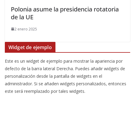
Polonia asume la presidencia rotatoria
de la UE
2 enero 2025
Widget de ejemplo
Este es un widget de ejemplo para mostrar la apariencia por
defecto de la barra lateral Derecha. Puedes añadir widgets de
personalización desde la pantalla de widgets en el
administrador. Si se añaden widgets personalizados, entonces
este será reemplazado por tales widgets.