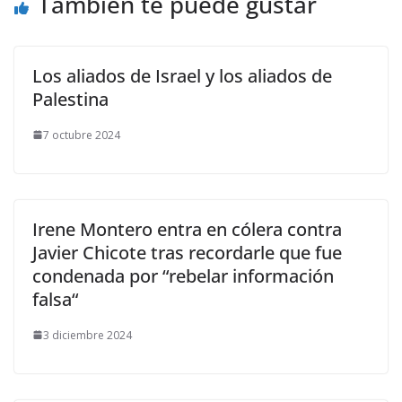
También te puede gustar
Los aliados de Israel y los aliados de
Palestina
7 octubre 2024
Irene Montero entra en cólera contra
Javier Chicote tras recordarle que fue
condenada por “rebelar información
falsa“
3 diciembre 2024