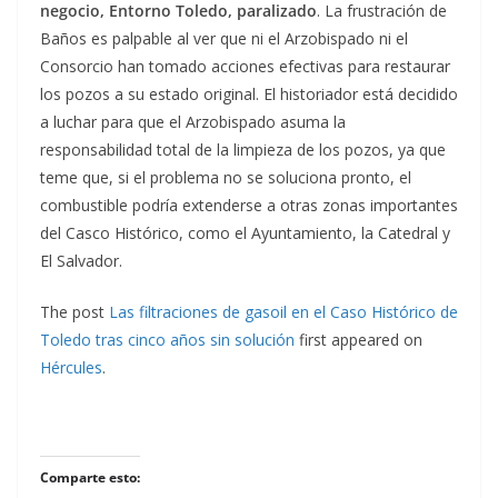
negocio, Entorno Toledo, paralizado
. La frustración de
Baños es palpable al ver que ni el Arzobispado ni el
Consorcio han tomado acciones efectivas para restaurar
los pozos a su estado original. El historiador está decidido
a luchar para que el Arzobispado asuma la
responsabilidad total de la limpieza de los pozos, ya que
teme que, si el problema no se soluciona pronto, el
combustible podría extenderse a otras zonas importantes
del Casco Histórico, como el Ayuntamiento, la Catedral y
El Salvador.
The post
Las filtraciones de gasoil en el Caso Histórico de
Toledo tras cinco años sin solución
first appeared on
Hércules
.
Comparte esto: