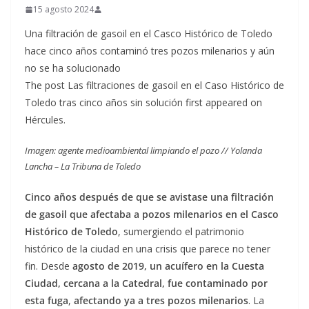
15 agosto 2024
Una filtración de gasoil en el Casco Histórico de Toledo
hace cinco años contaminó tres pozos milenarios y aún
no se ha solucionado
The post Las filtraciones de gasoil en el Caso Histórico de
Toledo tras cinco años sin solución first appeared on
Hércules.
Imagen: agente medioambiental limpiando el pozo // Yolanda
Lancha – La Tribuna de Toledo
Cinco años después de que se avistase una filtración
de gasoil que afectaba a pozos milenarios en el Casco
Histórico de Toledo
, sumergiendo el patrimonio
histórico de la ciudad en una crisis que parece no tener
fin. Desde
agosto de 2019, un acuífero en la Cuesta
Ciudad, cercana a la Catedral, fue contaminado por
esta fuga
,
afectando ya a tres pozos milenarios
. La