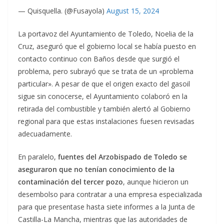
— Quisquella. (@Fusayola)
August 15, 2024
La portavoz del Ayuntamiento de Toledo, Noelia de la
Cruz, aseguró que el gobierno local se había puesto en
contacto continuo con Baños desde que surgió el
problema, pero subrayó que se trata de un «problema
particular». A pesar de que el origen exacto del gasoil
sigue sin conocerse, el Ayuntamiento colaboró en la
retirada del combustible y también alertó al Gobierno
regional para que estas instalaciones fuesen revisadas
adecuadamente.
En paralelo,
fuentes del Arzobispado de Toledo se
aseguraron que no tenían conocimiento de la
contaminación del tercer pozo
, aunque hicieron un
desembolso para contratar a una empresa especializada
para que presentase hasta siete informes a la Junta de
Castilla-La Mancha, mientras que las autoridades de