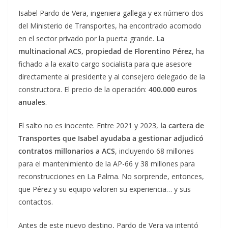
Isabel Pardo de Vera, ingeniera gallega y ex número dos
del Ministerio de Transportes, ha encontrado acomodo
en el sector privado por la puerta grande.
La
multinacional ACS, propiedad de Florentino Pérez
, ha
fichado a la exalto cargo socialista para que asesore
directamente al presidente y al consejero delegado de la
constructora. El precio de la operación:
400.000 euros
anuales
.
El salto no es inocente. Entre 2021 y 2023,
la cartera de
Transportes que Isabel ayudaba a gestionar adjudicó
contratos millonarios a ACS
, incluyendo 68 millones
para el mantenimiento de la AP-66 y 38 millones para
reconstrucciones en La Palma. No sorprende, entonces,
que Pérez y su equipo valoren su experiencia… y sus
contactos.
Antes de este nuevo destino, Pardo de Vera ya intentó