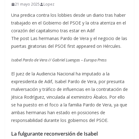
21 mayo 2025
Lopez
Una predica contra los lobbies desde un diario tras haber
trabajado en el Gobierno del PSOE y la otra aterriza en el
corazón del capitalismo tras estar en Adif
The post Las hermanas Pardo de Vera y el negocio de las
puertas giratorias del PSOE first appeared on Hércules.
Isabel Pardo de Vera // Gabriel Luengas – Europa Press
El juez de la Audiencia Nacional ha imputado a la
expresidenta de Adif, Isabel Pardo de Vera, por presunta
malversación y tráfico de influencias en la contratación de
Jésica Rodríguez, vinculada al exministro Ábalos. Por ello
se ha puesto en el foco a la familia Pardo de Vera, ya que
ambas hermanas han estado en posiciones de
responsabilidad durante los gobiernos del PSOE.
La fulgurante reconversión de Isabel