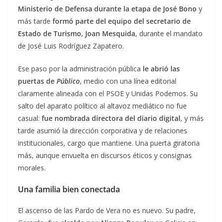
Ministerio de Defensa durante la etapa de José Bono
y
más tarde
formó parte del equipo del secretario de
Estado de Turismo, Joan Mesquida
, durante el mandato
de José Luis Rodríguez Zapatero.
Ese paso por la administración pública
le abrió las
puertas de
Público
, medio con una línea editorial
claramente alineada con el PSOE y Unidas Podemos. Su
salto del aparato político al altavoz mediático no fue
casual:
fue nombrada directora del diario digital
, y más
tarde asumió la dirección corporativa y de relaciones
institucionales, cargo que mantiene. Una puerta giratoria
más, aunque envuelta en discursos éticos y consignas
morales.
Una familia bien conectada
El ascenso de las Pardo de Vera no es nuevo. Su padre,