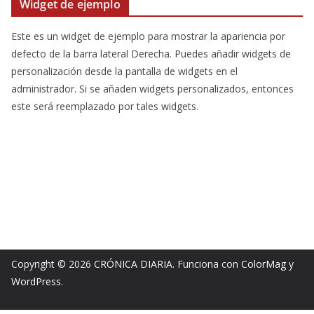
Widget de ejemplo
Este es un widget de ejemplo para mostrar la apariencia por
defecto de la barra lateral Derecha. Puedes añadir widgets de
personalización desde la pantalla de widgets en el
administrador. Si se añaden widgets personalizados, entonces
este será reemplazado por tales widgets.
Copyright © 2026
CRÓNICA DIARIA
. Funciona con
ColorMag
y
WordPress
.