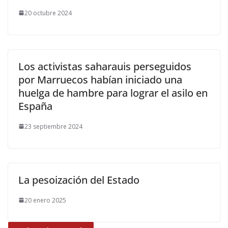
20 octubre 2024
Los activistas saharauis perseguidos
por Marruecos habían iniciado una
huelga de hambre para lograr el asilo en
España
23 septiembre 2024
La pesoización del Estado
20 enero 2025