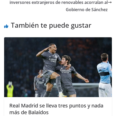
inversores extranjeros de renovables acorralan al
Gobierno de Sánchez
También te puede gustar
Real Madrid se lleva tres puntos y nada
más de Balaídos