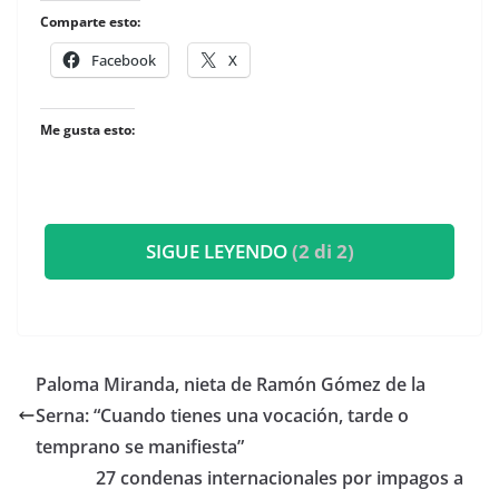
Comparte esto:
Facebook
X
Me gusta esto:
SIGUE LEYENDO
(2 di 2)
​Paloma Miranda, nieta de Ramón Gómez de la
Serna: “Cuando tienes una vocación, tarde o
temprano se manifiesta”
27 condenas internacionales por impagos a