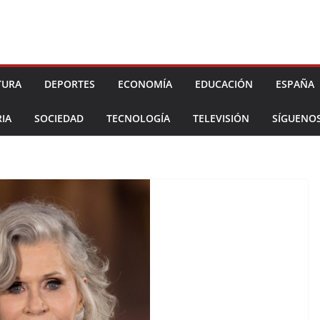
TURA
DEPORTES
ECONOMÍA
EDUCACIÓN
ESPAÑA
IA
SOCIEDAD
TECNOLOGÍA
TELEVISIÓN
SÍGUENO