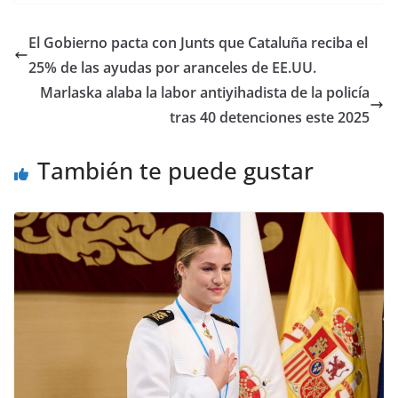
El Gobierno pacta con Junts que Cataluña reciba el
25% de las ayudas por aranceles de EE.UU.
Marlaska alaba la labor antiyihadista de la policía
tras 40 detenciones este 2025
También te puede gustar