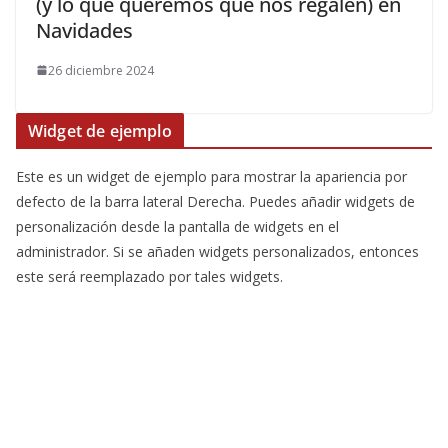
(y lo que queremos que nos regalen) en
Navidades
26 diciembre 2024
Widget de ejemplo
Este es un widget de ejemplo para mostrar la apariencia por
defecto de la barra lateral Derecha. Puedes añadir widgets de
personalización desde la pantalla de widgets en el
administrador. Si se añaden widgets personalizados, entonces
este será reemplazado por tales widgets.