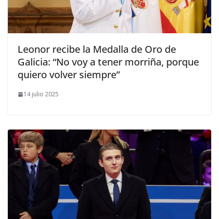
​Leonor recibe la Medalla de Oro de
Galicia: “No voy a tener morriña, porque
quiero volver siempre”
14 julio 2025