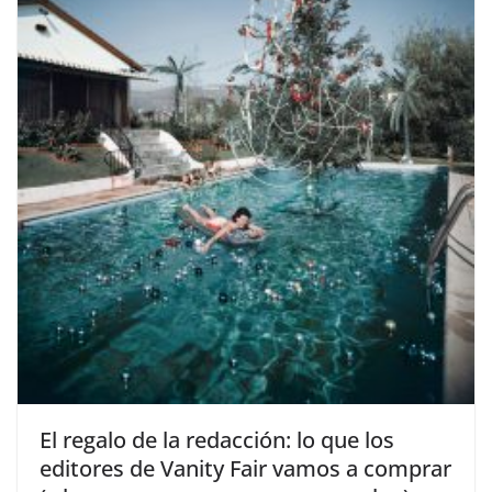
​El regalo de la redacción: lo que los
editores de Vanity Fair vamos a comprar