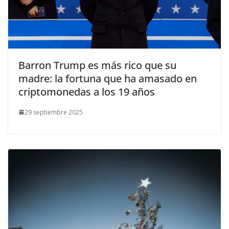
​Barron Trump es más rico que su
madre: la fortuna que ha amasado en
criptomonedas a los 19 años
29 septiembre 2025