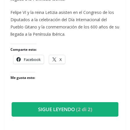
​Felipe VI y la reina Letizia asisten en el Congreso de los
Diputados a la celebración del Día Internacional del
Pueblo Gitano y la conmemoración de los 600 años de su
llegada a la Península Ibérica.
Comparte esto:
Facebook
X
Me gusta esto:
SIGUE LEYENDO
(2 di 2)