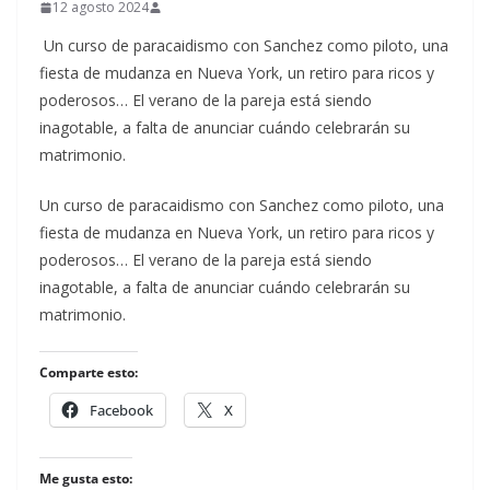
12 agosto 2024
Un curso de paracaidismo con Sanchez como piloto, una
fiesta de mudanza en Nueva York, un retiro para ricos y
poderosos… El verano de la pareja está siendo
inagotable, a falta de anunciar cuándo celebrarán su
matrimonio.
​Un curso de paracaidismo con Sanchez como piloto, una
fiesta de mudanza en Nueva York, un retiro para ricos y
poderosos… El verano de la pareja está siendo
inagotable, a falta de anunciar cuándo celebrarán su
matrimonio.
Comparte esto:
Facebook
X
Me gusta esto: