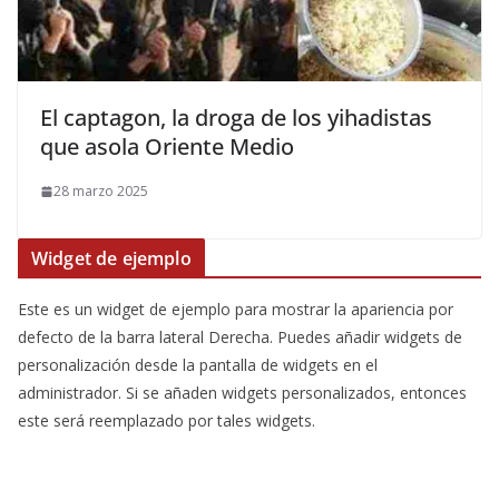
El captagon, la droga de los yihadistas
que asola Oriente Medio
28 marzo 2025
Widget de ejemplo
Este es un widget de ejemplo para mostrar la apariencia por
defecto de la barra lateral Derecha. Puedes añadir widgets de
personalización desde la pantalla de widgets en el
administrador. Si se añaden widgets personalizados, entonces
este será reemplazado por tales widgets.