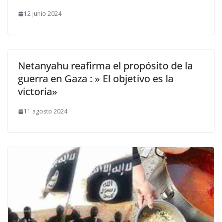
12 junio 2024
Netanyahu reafirma el propósito de la
guerra en Gaza : » El objetivo es la
victoria»
11 agosto 2024