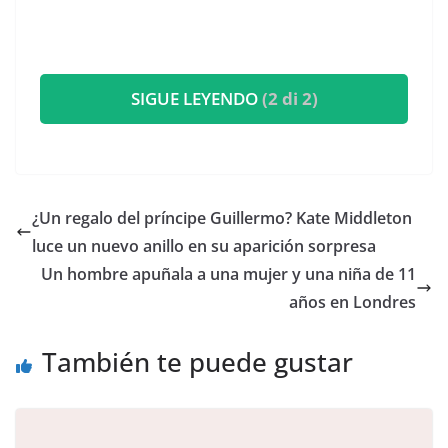
SIGUE LEYENDO
(2 di 2)
​¿Un regalo del príncipe Guillermo? Kate Middleton
luce un nuevo anillo en su aparición sorpresa
Un hombre apuñala a una mujer y una niña de 11
años en Londres
También te puede gustar