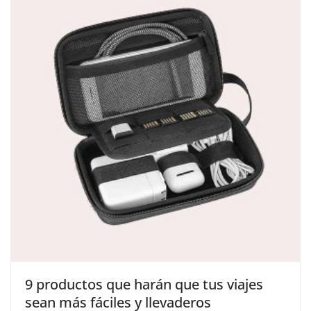
​9 productos que harán que tus viajes
sean más fáciles y llevaderos