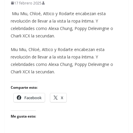
17 febrero 2025
Miu Miu, Chloé, Attico y Rodarte encabezan esta
revolución de llevar a la vista la ropa íntima. Y
celebridades como Alexa Chung, Poppy Delevingne o
Charli XCX la secundan.
​Miu Miu, Chloé, Attico y Rodarte encabezan esta
revolución de llevar a la vista la ropa íntima. Y
celebridades como Alexa Chung, Poppy Delevingne o
Charli XCX la secundan.
Comparte esto:
Facebook
X
Me gusta esto: