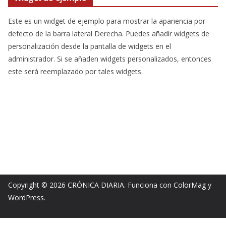
Este es un widget de ejemplo para mostrar la apariencia por
defecto de la barra lateral Derecha. Puedes añadir widgets de
personalización desde la pantalla de widgets en el
administrador. Si se añaden widgets personalizados, entonces
este será reemplazado por tales widgets.
Copyright © 2026
CRÓNICA DIARIA
. Funciona con
ColorMag
y
WordPress
.