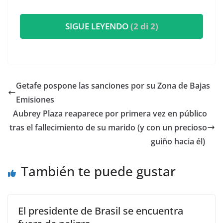
SIGUE LEYENDO
(2 di 2)
Getafe pospone las sanciones por su Zona de Bajas
Emisiones
​Aubrey Plaza reaparece por primera vez en público
tras el fallecimiento de su marido (y con un precioso
guiño hacia él)
También te puede gustar
El presidente de Brasil se encuentra