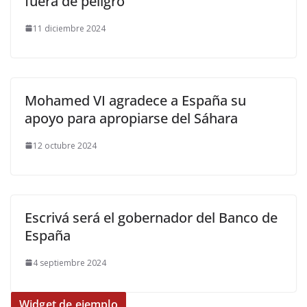
fuera de peligro
11 diciembre 2024
Mohamed VI agradece a España su
apoyo para apropiarse del Sáhara
12 octubre 2024
Escrivá será el gobernador del Banco de
España
4 septiembre 2024
Widget de ejemplo