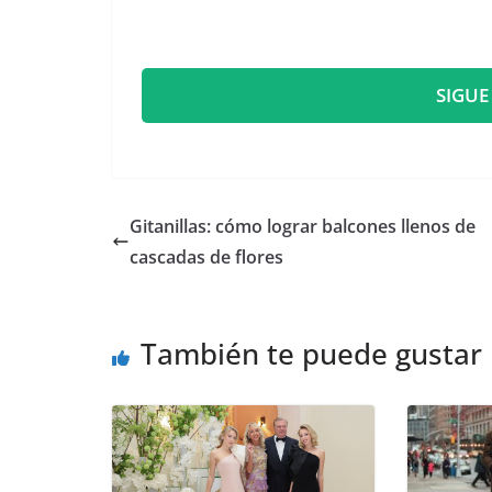
SIGUE
Gitanillas: cómo lograr balcones llenos de
cascadas de flores
También te puede gustar