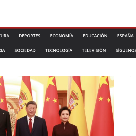
TURA
DEPORTES
ECONOMÍA
EDUCACIÓN
ESPAÑA
IA
SOCIEDAD
TECNOLOGÍA
TELEVISIÓN
SÍGUENO