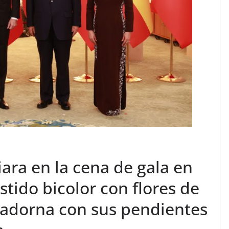
tiara en la cena de gala en
stido bicolor con flores de
e adorna con sus pendientes