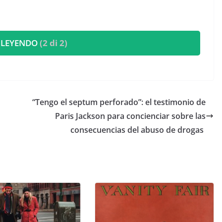
 LEYENDO
(2 di 2)
​“Tengo el septum perforado”: el testimonio de
Paris Jackson para concienciar sobre las
consecuencias del abuso de drogas