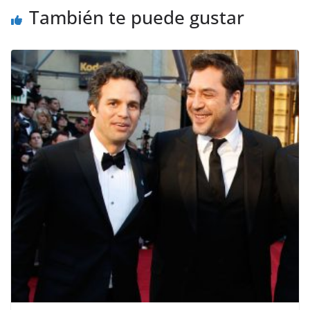
También te puede gustar