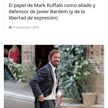
​El papel de Mark Ruffalo como aliado y
defensor de Javier Bardem (y de la
libertad de expresión)
18 septiembre 2025