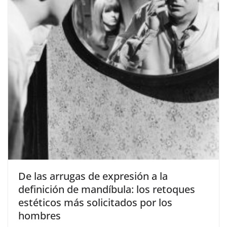
​De las arrugas de expresión a la
definición de mandíbula: los retoques
estéticos más solicitados por los
hombres