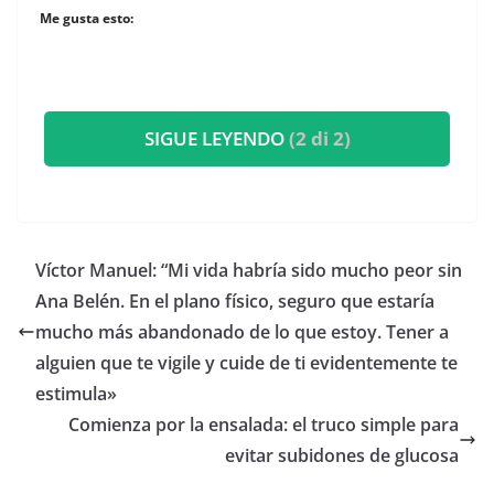
Me gusta esto:
SIGUE LEYENDO
(2 di 2)
​Víctor Manuel: “Mi vida habría sido mucho peor sin
Ana Belén. En el plano físico, seguro que estaría
mucho más abandonado de lo que estoy. Tener a
alguien que te vigile y cuide de ti evidentemente te
estimula»
Comienza por la ensalada: el truco simple para
evitar subidones de glucosa