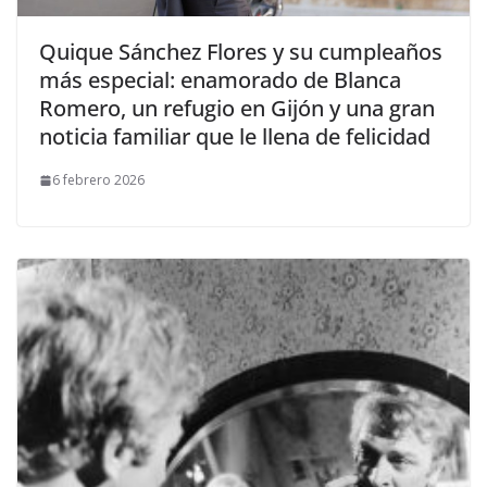
​Quique Sánchez Flores y su cumpleaños
más especial: enamorado de Blanca
Romero, un refugio en Gijón y una gran
noticia familiar que le llena de felicidad
6 febrero 2026