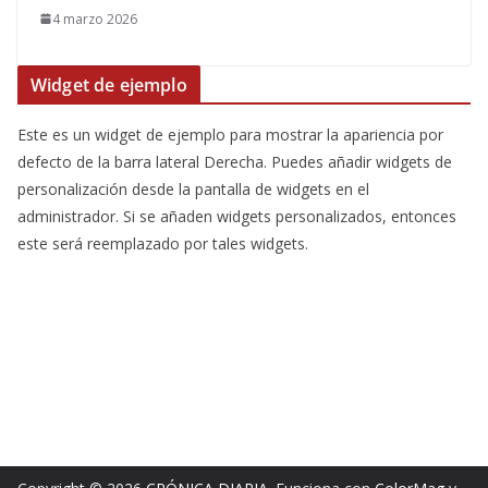
4 marzo 2026
Widget de ejemplo
Este es un widget de ejemplo para mostrar la apariencia por
defecto de la barra lateral Derecha. Puedes añadir widgets de
personalización desde la pantalla de widgets en el
administrador. Si se añaden widgets personalizados, entonces
este será reemplazado por tales widgets.