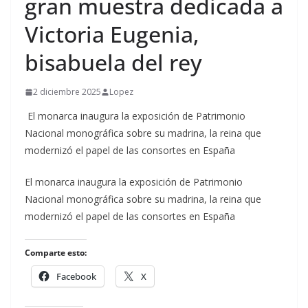
gran muestra dedicada a
Victoria Eugenia,
bisabuela del rey
2 diciembre 2025
Lopez
El monarca inaugura la exposición de Patrimonio
Nacional monográfica sobre su madrina, la reina que
modernizó el papel de las consortes en España
​El monarca inaugura la exposición de Patrimonio
Nacional monográfica sobre su madrina, la reina que
modernizó el papel de las consortes en España
Comparte esto:
Facebook
X