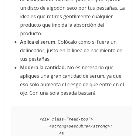
un disco de algodón seco por tus pestañas. La
idea es que retires gentilmente cualquier
producto que impida la absorción del
producto.
Aplica el serum.
Colócalo como si fuera un
delineador, justo en la línea de nacimiento de
tus pestañas.
Modera la cantidad.
No es necesario que
apliques una gran cantidad de serum, ya que
eso solo aumenta el riesgo de que entre en el
ojo. Con una sola pasada bastará.
        <div class="read-too">

            <strong>Descubre</strong>:

                <a 