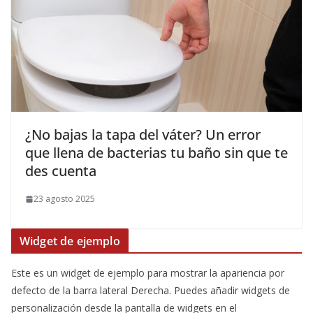
¿No bajas la tapa del váter? Un error
que llena de bacterias tu baño sin que te
des cuenta
23 agosto 2025
Widget de ejemplo
Este es un widget de ejemplo para mostrar la apariencia por
defecto de la barra lateral Derecha. Puedes añadir widgets de
personalización desde la pantalla de widgets en el