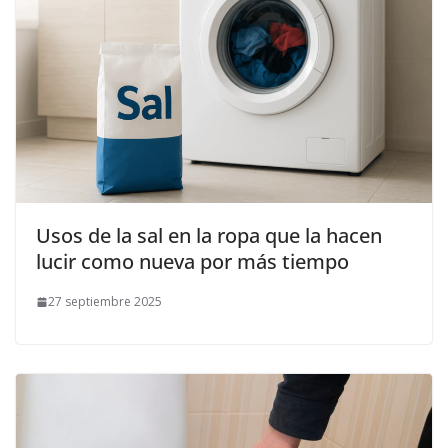
Usos de la sal en la ropa que la hacen
lucir como nueva por más tiempo
27 septiembre 2025