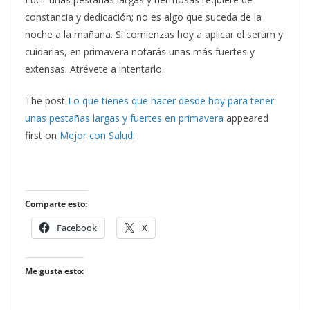
constancia y dedicación; no es algo que suceda de la
noche a la mañana. Si comienzas hoy a aplicar el serum y
cuidarlas, en primavera notarás unas más fuertes y
extensas. Atrévete a intentarlo.
The post
Lo que tienes que hacer desde hoy para tener
unas pestañas largas y fuertes en primavera
appeared
first on
Mejor con Salud
.
Comparte esto:
Facebook
X
Me gusta esto: