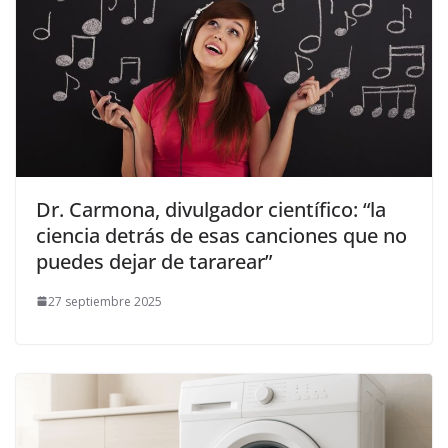
Dr. Carmona, divulgador científico: “la
ciencia detrás de esas canciones que no
puedes dejar de tararear”
27 septiembre 2025