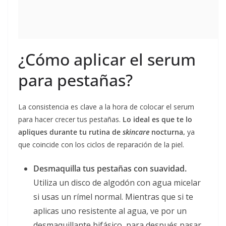
¿Cómo aplicar el serum
para pestañas?
La consistencia es clave a la hora de colocar el serum
para hacer crecer tus pestañas.
Lo ideal es que te lo
apliques durante tu rutina de
skincare
nocturna,
ya
que coincide con los ciclos de reparación de la piel.
Desmaquilla tus pestañas con suavidad.
Utiliza un disco de algodón con agua micelar
si usas un rímel normal. Mientras que si te
aplicas uno resistente al agua, ve por un
desmaquillante bifásico, para después pasar