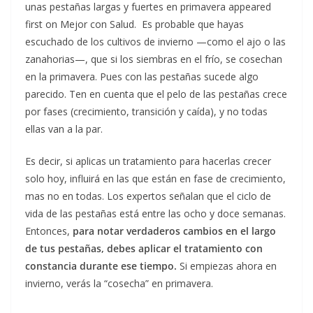
unas pestañas largas y fuertes en primavera appeared
first on Mejor con Salud. Es probable que hayas
escuchado de los cultivos de invierno —como el ajo o las
zanahorias—, que si los siembras en el frío, se cosechan
en la primavera. Pues con las pestañas sucede algo
parecido. Ten en cuenta que el pelo de las pestañas crece
por fases (crecimiento, transición y caída), y no todas
ellas van a la par.
Es decir, si aplicas un tratamiento para hacerlas crecer
solo hoy, influirá en las que están en fase de crecimiento,
mas no en todas. Los expertos señalan que el ciclo de
vida de las pestañas está entre las ocho y doce semanas.
Entonces,
para notar verdaderos cambios en el largo
de tus pestañas, debes aplicar el tratamiento con
constancia durante ese tiempo.
Si empiezas ahora en
invierno, verás la “cosecha” en primavera.