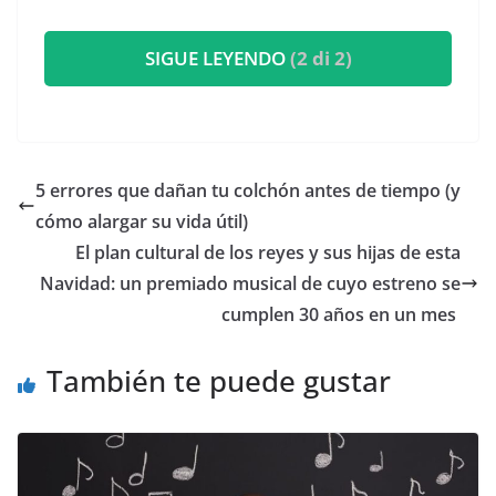
SIGUE LEYENDO
(2 di 2)
5 errores que dañan tu colchón antes de tiempo (y
cómo alargar su vida útil)
​El plan cultural de los reyes y sus hijas de esta
Navidad: un premiado musical de cuyo estreno se
cumplen 30 años en un mes
También te puede gustar