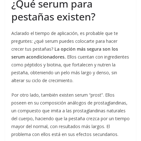
¿Qué serum para
pestañas existen?
Aclarado el tiempo de aplicación, es probable que te
preguntes: ¿qué serum puedes colocarte para hacer
crecer tus pestañas?
La opción más segura son los
serum acondicionadores.
Ellos cuentan con ingredientes
como péptidos y biotina, que fortalecen y nutren la
pestaña, obteniendo un pelo más largo y denso, sin
alterar su ciclo de crecimiento.
Por otro lado, también existen serum “prost”. Ellos
poseen en su composición análogos de prostaglandinas,
un compuesto que imita a las prostaglandinas naturales
del cuerpo, haciendo que la pestaña crezca por un tiempo
mayor del normal, con resultados más largos. El
problema con ellos está en sus efectos secundarios.