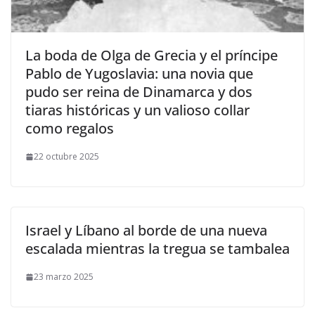
​La boda de Olga de Grecia y el príncipe
Pablo de Yugoslavia: una novia que
pudo ser reina de Dinamarca y dos
tiaras históricas y un valioso collar
como regalos
22 octubre 2025
Israel y Líbano al borde de una nueva
escalada mientras la tregua se tambalea
23 marzo 2025