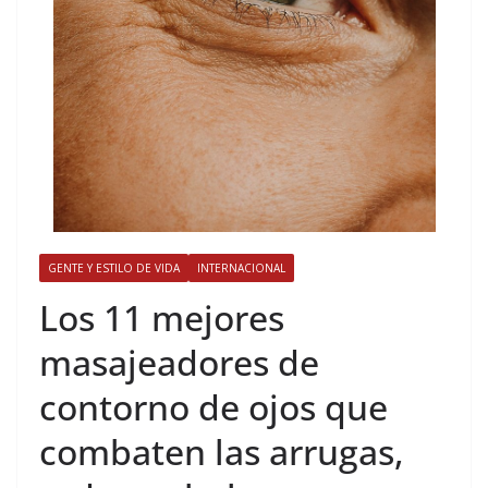
GENTE Y ESTILO DE VIDA
INTERNACIONAL
​Los 11 mejores
masajeadores de
contorno de ojos que
combaten las arrugas,