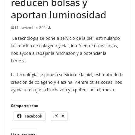
reducen bolsas y
aportan luminosidad
11 noviembre 2024
La tecnología se pone a servicio de la piel, estimulando
la creación de colágeno y elastina. Y entre otras cosas,
nos ayuda a rebajar la hinchazón y a potenciar la
firmeza.
​La tecnología se pone a servicio de la piel, estimulando la
creación de colágeno y elastina. Y entre otras cosas, nos
ayuda a rebajar la hinchazón y a potenciar la firmeza.
Comparte esto:
Facebook
X
Me gusta esto: