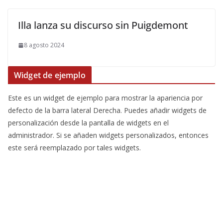
Illa lanza su discurso sin Puigdemont
8 agosto 2024
Widget de ejemplo
Este es un widget de ejemplo para mostrar la apariencia por
defecto de la barra lateral Derecha. Puedes añadir widgets de
personalización desde la pantalla de widgets en el
administrador. Si se añaden widgets personalizados, entonces
este será reemplazado por tales widgets.