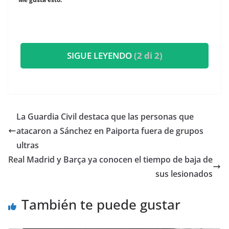
SIGUE LEYENDO
(2 di 2)
La Guardia Civil destaca que las personas que
atacaron a Sánchez en Paiporta fuera de grupos
ultras
Real Madrid y Barça ya conocen el tiempo de baja de
sus lesionados
También te puede gustar