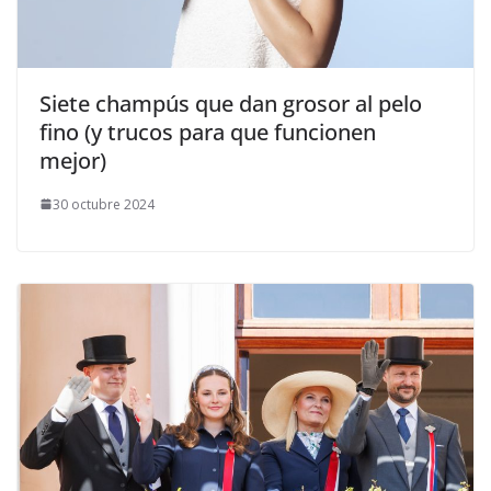
​Siete champús que dan grosor al pelo
fino (y trucos para que funcionen
mejor)
30 octubre 2024