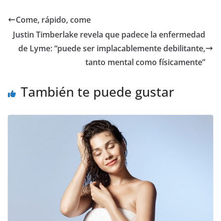
​Come, rápido, come
Justin Timberlake revela que padece la enfermedad
de Lyme: “puede ser implacablemente debilitante,
tanto mental como físicamente”
También te puede gustar