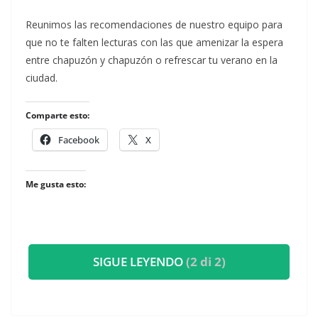
​Reunimos las recomendaciones de nuestro equipo para
que no te falten lecturas con las que amenizar la espera
entre chapuzón y chapuzón o refrescar tu verano en la
ciudad.
Comparte esto:
Facebook
X
Me gusta esto:
SIGUE LEYENDO
(2 di 2)