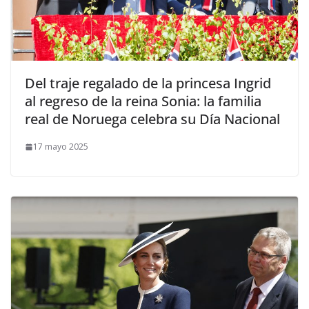
​Del traje regalado de la princesa Ingrid
al regreso de la reina Sonia: la familia
real de Noruega celebra su Día Nacional
17 mayo 2025