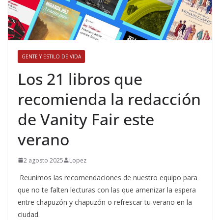
GENTE Y ESTILO DE VIDA
​Los 21 libros que
recomienda la redacción
de Vanity Fair este
verano
2 agosto 2025
Lopez
Reunimos las recomendaciones de nuestro equipo para
que no te falten lecturas con las que amenizar la espera
entre chapuzón y chapuzón o refrescar tu verano en la
ciudad.