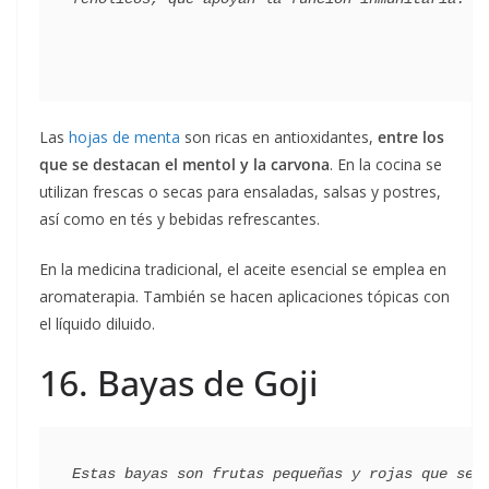
Las
hojas de menta
son ricas en antioxidantes,
entre los
que se destacan el mentol y la carvona
. En la cocina se
utilizan frescas o secas para ensaladas, salsas y postres,
así como en tés y bebidas refrescantes.
En la medicina tradicional, el aceite esencial se emplea en
aromaterapia. También se hacen aplicaciones tópicas con
el líquido diluido.
16. Bayas de Goji
Estas bayas son frutas pequeñas y rojas que se 