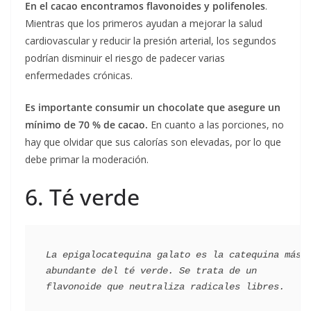
En el cacao encontramos flavonoides y polifenoles
.
Mientras que los primeros ayudan a mejorar la salud
cardiovascular y reducir la presión arterial, los segundos
podrían disminuir el riesgo de padecer varias
enfermedades crónicas.
Es importante consumir un chocolate que asegure un
mínimo de 70 % de cacao.
En cuanto a las porciones, no
hay que olvidar que sus calorías son elevadas, por lo que
debe primar la moderación.
6. Té verde
La epigalocatequina galato es la catequina más 
abundante del té verde. Se trata de un 