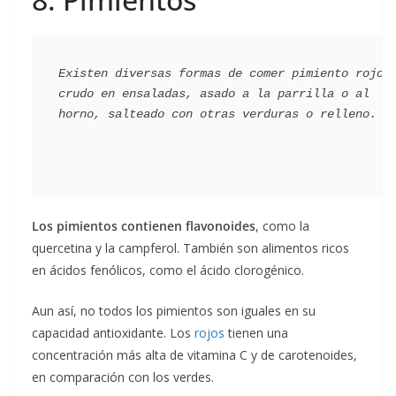
Existen diversas formas de comer pimiento rojo: 
crudo en ensaladas, asado a la parrilla o al 
Los pimientos contienen flavonoides
, como la
quercetina y la campferol. También son alimentos ricos
en ácidos fenólicos, como el ácido clorogénico.
Aun así, no todos los pimientos son iguales en su
capacidad antioxidante. Los
rojos
tienen una
concentración más alta de vitamina C y de carotenoides,
en comparación con los verdes.