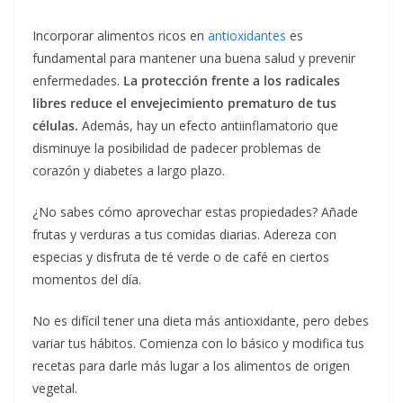
Incorporar alimentos ricos en
antioxidantes
es
fundamental para mantener una buena salud y prevenir
enfermedades.
La protección frente a los radicales
libres reduce el envejecimiento prematuro de tus
células.
Además, hay un efecto antiinflamatorio que
disminuye la posibilidad de padecer problemas de
corazón y diabetes a largo plazo.
¿No sabes cómo aprovechar estas propiedades? Añade
frutas y verduras a tus comidas diarias. Adereza con
especias y disfruta de té verde o de café en ciertos
momentos del día.
No es difícil tener una dieta más antioxidante, pero debes
variar tus hábitos. Comienza con lo básico y modifica tus
recetas para darle más lugar a los alimentos de origen
vegetal.