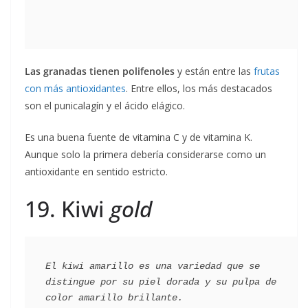
Las granadas tienen polifenoles
y están entre las
frutas
con más antioxidantes
. Entre ellos, los más destacados
son el punicalagín y el ácido elágico.
Es una buena fuente de vitamina C y de vitamina K.
Aunque solo la primera debería considerarse como un
antioxidante en sentido estricto.
19. Kiwi
gold
El kiwi amarillo es una variedad que se 
distingue por su piel dorada y su pulpa de 