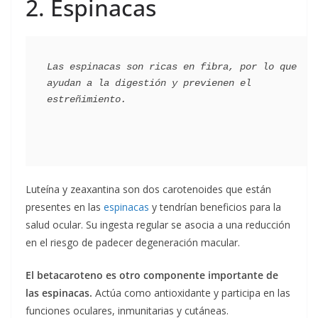
2. Espinacas
Las espinacas son ricas en fibra, por lo que 
ayudan a la digestión y previenen el 
Luteína y zeaxantina son dos carotenoides que están
presentes en las
espinacas
y tendrían beneficios para la
salud ocular. Su ingesta regular se asocia a una reducción
en el riesgo de padecer degeneración macular.
El betacaroteno es otro componente importante de
las espinacas.
Actúa como antioxidante y participa en las
funciones oculares, inmunitarias y cutáneas.