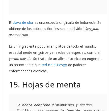
El
clavo de olor
es una especia originaria de Indonesia. Se
obtiene de los botones florales secos del árbol
Syzygium
aromaticum
.
Es un ingrediente popular en platos de todo el mundo,
especialmente en guisos y mezclas de especias, como el
garam masala
.
Se trata de un alimento rico en eugenol
,
un antioxidante que
reduce el riesgo
de padecer
enfermedades crónicas.
15. Hojas de menta
La menta contiene flavonoides y ácidos 