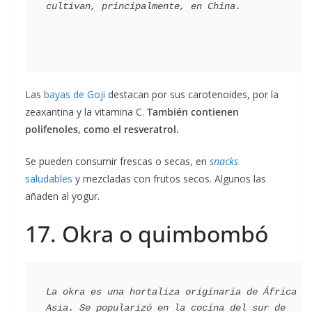
Las
bayas de Goji
destacan por sus carotenoides, por la
zeaxantina y la vitamina C.
También contienen
polifenoles, como el resveratrol.
Se pueden consumir frescas o secas, en
snacks
saludables
y mezcladas con frutos secos. Algunos las
añaden al yogur.
17. Okra o quimbombó
La okra es una hortaliza originaria de África y 
Asia. Se popularizó en la cocina del sur de 