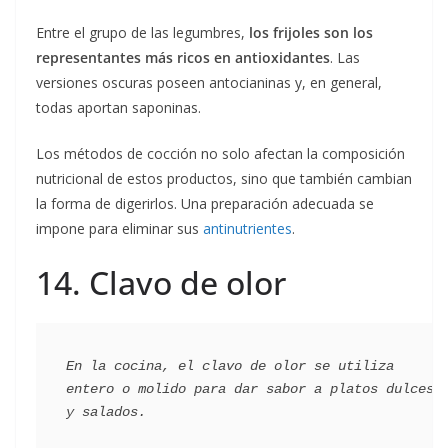
Entre el grupo de las legumbres,
los frijoles son los
representantes más ricos en antioxidantes
. Las
versiones oscuras poseen antocianinas y, en general,
todas aportan saponinas.
Los métodos de cocción no solo afectan la composición
nutricional de estos productos, sino que también cambian
la forma de digerirlos. Una preparación adecuada se
impone para eliminar sus
antinutrientes
.
14. Clavo de olor
En la cocina, el clavo de olor se utiliza 
entero o molido para dar sabor a platos dulces 