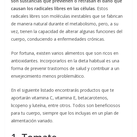
son sustancias que previenen o retrasan el daño que
causan los radicales libres en las células
. Estos
radicales libres son moléculas inestables que se fabrican
de manera natural durante el metabolismo, pero, a su
vez, tienen la capacidad de alterar algunas funciones del
cuerpo, conduciendo a enfermedades crónicas.
Por fortuna, existen varios alimentos que son ricos en
antioxidantes. Incorporarlos en la dieta habitual es una
forma de prevenir trastornos de salud y contribuir a un
envejecimiento menos problemático.
En el siguiente listado encontrarás productos que te
aportarán vitamina C, vitamina E, betacarotenos,
licopeno y luteína, entre otros. Todos son beneficiosos
para tu cuerpo, siempre que los incluyas en un plan de
alimentación variado.