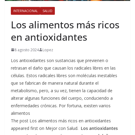
INTERNACIONAL
SALUD
Los alimentos más ricos
en antioxidantes
8 agosto 2024
Lopez
Los antioxidantes son sustancias que previenen o
retrasan el daño que causan los radicales libres en las
células. Estos radicales libres son moléculas inestables
que se fabrican de manera natural durante el
metabolismo, pero, a su vez, tienen la capacidad de
alterar algunas funciones del cuerpo, conduciendo a
enfermedades crónicas. Por fortuna, existen varios
alimentos
The post Los alimentos más ricos en antioxidantes
appeared first on Mejor con Salud.
Los antioxidantes