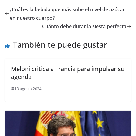
¿Cuál es la bebida que más sube el nivel de azúcar
en nuestro cuerpo?
Cuánto debe durar la siesta perfecta
También te puede gustar
Meloni critica a Francia para impulsar su
agenda
13 agosto 2024