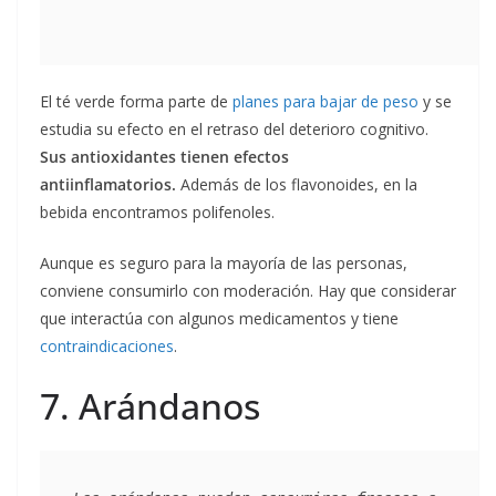
El té verde forma parte de
planes para bajar de peso
y se
estudia su efecto en el retraso del deterioro cognitivo.
Sus antioxidantes tienen efectos
antiinflamatorios.
Además de los flavonoides, en la
bebida encontramos polifenoles.
Aunque es seguro para la mayoría de las personas,
conviene consumirlo con moderación. Hay que considerar
que interactúa con algunos medicamentos y tiene
contraindicaciones
.
7. Arándanos