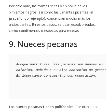
Por otro lado, las formas secas y en polvo de los
pimientos negros, así como las variantes picantes (el
jalapeño, por ejemplo), concentran mucho más los
antioxidantes. En estos casos, se usan espolvoreados,
como condimentos o especias para recetas.
9. Nueces pecanas
Aunque nutritivas, las pecanas son densas en 
calorías, debido a su alto contenido de grasas. 
Las nueces pecanas tienen polifenoles.
Por otro lado,