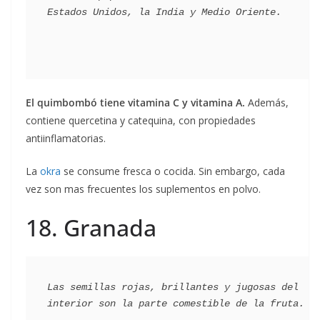
El quimbombó tiene vitamina C y vitamina A.
Además,
contiene quercetina y catequina, con propiedades
antiinflamatorias.
La
okra
se consume fresca o cocida. Sin embargo, cada
vez son mas frecuentes los suplementos en polvo.
18. Granada
Las semillas rojas, brillantes y jugosas del 