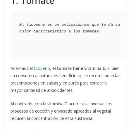
1. Tomate
El licopeno es un antioxidante que le da su 
Además del
licopeno
,
el tomate tiene vitamina E.
Si bien
su consumo al natural es beneficioso, se recomiendan las
presentaciones en salsas y en purés para extraer la
mayor cantidad de antioxidantes.
Al contrario, con la vitamina C ocurre a la inversa. Los
procesos de cocción y envasado aplicados al vegetal
reducen la concentración de esta sustancia.