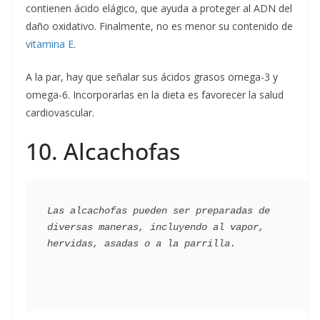
contienen ácido elágico, que ayuda a proteger al ADN del
daño oxidativo. Finalmente, no es menor su contenido de
vitamina E
.
A la par, hay que señalar sus ácidos grasos omega-3 y
omega-6. Incorporarlas en la dieta es favorecer la salud
cardiovascular.
10. Alcachofas
Las alcachofas pueden ser preparadas de 
diversas maneras, incluyendo al vapor, 