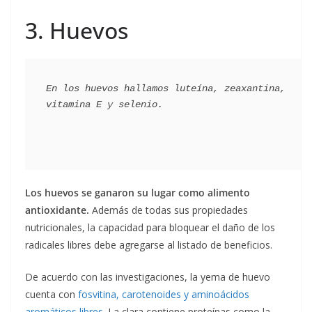
3. Huevos
En los huevos hallamos luteína, zeaxantina, 
Los huevos se ganaron su lugar como alimento
antioxidante.
Además de todas sus propiedades
nutricionales, la capacidad para bloquear el daño de los
radicales libres debe agregarse al listado de beneficios.
De acuerdo con las investigaciones, la yema de huevo
cuenta con
fosvitina, carotenoides y aminoácidos
aromáticos libres
. La clara contiene proteínas como la