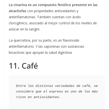
La cinarina es un compuesto fenólico presente en las
alcachofas
con propiedades antioxidantes y
antiinflamatorias. También cuentan con ácido
clorogénico, asociado al mejor control de los niveles de
azúcar en la sangre.
La quercetina, por su parte, es un flavonoide
antiinflamatorio. Y las saponinas son sustancias
bioactivas que apoyan la salud digestiva.
11. Café
Entre las distintas variedades de café, se 
considera que el expreso es uno de los más 