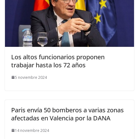
Los altos funcionarios proponen
trabajar hasta los 72 años
5 noviembre 2024
Paris envía 50 bomberos a varias zonas
afectadas en Valencia por la DANA
14 noviembre 2024