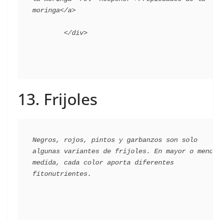
moringa</a>

13. Frijoles
Negros, rojos, pintos y garbanzos son solo 
algunas variantes de frijoles. En mayor o menor 
medida, cada color aporta diferentes 