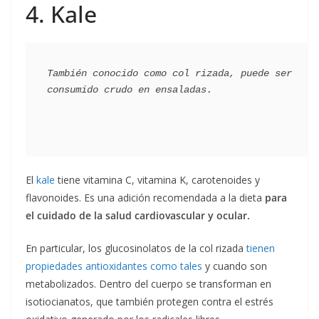
4. Kale
También conocido como col rizada, puede ser 
El
kale
tiene vitamina C, vitamina K, carotenoides y
flavonoides. Es una adición recomendada a la dieta
para
el cuidado de la salud cardiovascular y ocular.
En particular, los glucosinolatos de la col rizada
tienen
propiedades antioxidantes como tales
y cuando son
metabolizados. Dentro del cuerpo se transforman en
isotiocianatos, que también protegen contra el estrés