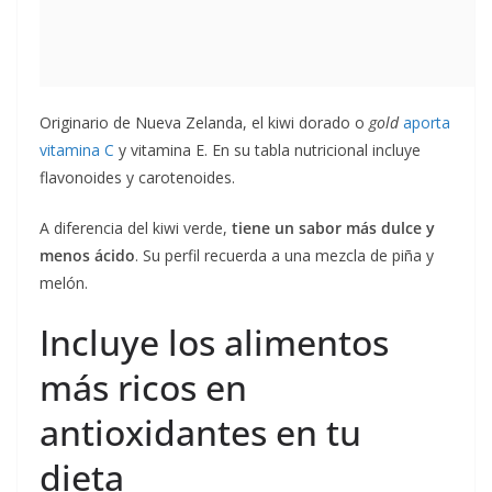
Originario de Nueva Zelanda, el kiwi dorado o
gold
aporta
vitamina C
y vitamina E. En su tabla nutricional incluye
flavonoides y carotenoides.
A diferencia del kiwi verde,
tiene un sabor más dulce y
menos ácido
. Su perfil recuerda a una mezcla de piña y
melón.
Incluye los alimentos
más ricos en
antioxidantes en tu
dieta