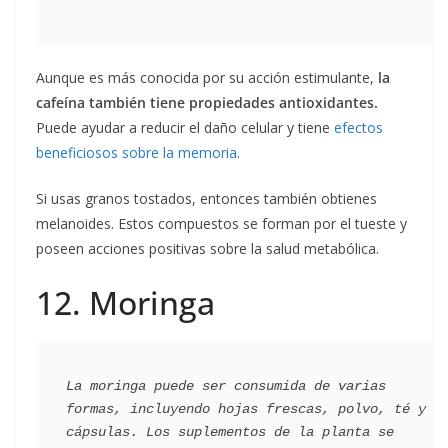
Aunque es más conocida por su acción estimulante,
la
cafeína también tiene propiedades antioxidantes.
Puede ayudar a reducir el daño celular y tiene
efectos
beneficiosos sobre la memoria
.
Si usas granos tostados, entonces también obtienes
melanoides. Estos compuestos se forman por el tueste y
poseen acciones positivas sobre la salud metabólica.
12. Moringa
La moringa puede ser consumida de varias 
formas, incluyendo hojas frescas, polvo, té y 
cápsulas. Los suplementos de la planta se 