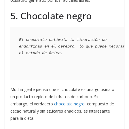
oxidativo generado por los radicales libres.
5. Chocolate negro
El chocolate estimula la liberación de 
endorfinas en el cerebro, lo que puede mejorar 
Mucha gente piensa que el chocolate es una golosina o
un producto repleto de hidratos de carbono. Sin
embargo, el verdadero
chocolate negro
, compuesto de
cacao natural y sin azúcares añadidos, es interesante
para la dieta.