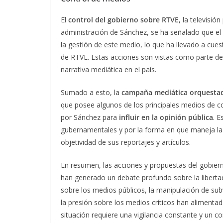
El
control del gobierno sobre RTVE
, la televisió
administración de Sánchez, se ha señalado que el
la gestión de este medio, lo que ha llevado a cues
de RTVE. Estas acciones son vistas como parte de 
narrativa mediática en el país.
Sumado a esto, la
campaña mediática orquestada
que posee algunos de los principales medios de co
por Sánchez para
influir en la opinión pública
. E
gubernamentales y por la forma en que maneja la 
objetividad de sus reportajes y artículos.
En resumen, las acciones y propuestas del gobie
han generado un debate profundo sobre la liberta
sobre los medios públicos, la manipulación de sub
la presión sobre los medios críticos han alimenta
situación requiere una vigilancia constante y un c