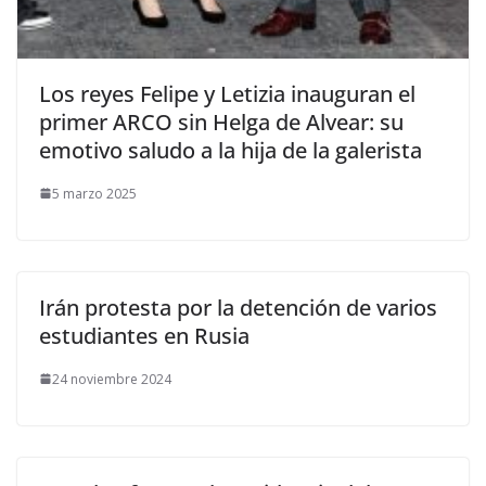
​Los reyes Felipe y Letizia inauguran el
primer ARCO sin Helga de Alvear: su
emotivo saludo a la hija de la galerista
5 marzo 2025
Irán protesta por la detención de varios
estudiantes en Rusia
24 noviembre 2024