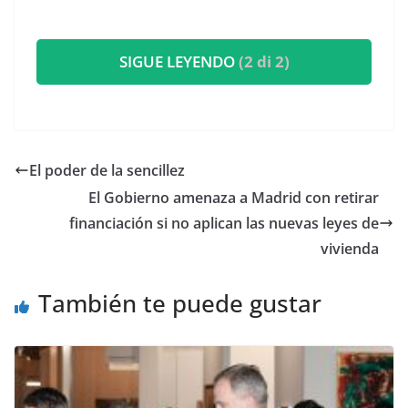
SIGUE LEYENDO
(2 di 2)
El poder de la sencillez
El Gobierno amenaza a Madrid con retirar
financiación si no aplican las nuevas leyes de
vivienda
También te puede gustar