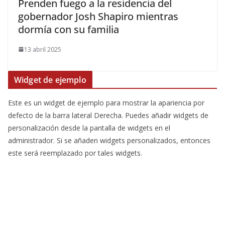
Prenden fuego a la residencia del
gobernador Josh Shapiro mientras
dormía con su familia
13 abril 2025
Widget de ejemplo
Este es un widget de ejemplo para mostrar la apariencia por
defecto de la barra lateral Derecha. Puedes añadir widgets de
personalización desde la pantalla de widgets en el
administrador. Si se añaden widgets personalizados, entonces
este será reemplazado por tales widgets.