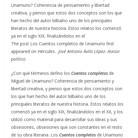
Unamuno? Coherencia de pensamiento y libertad
creativa, y pienso que estos dos conceptos son los que
han hecho del autor bilbaíno uno de los principales
literatos de nuestra historia. Estos relatos los comenzó
ya en el siglo XIX, finalizándolos en el
The post Los Cuentos completos de Unamuno first
appeared on Hércules.
José Antonio Ávila López- Asesor
político
¿Con qué términos defino los
Cuentos completos
de
Miguel de Unamuno? Coherencia de pensamiento y
libertad creativa, y pienso que estos dos conceptos son
los que han hecho del autor bilbaíno uno de los
principales literatos de nuestra historia. Estos relatos los
comenzó ya en el siglo XIX, finalizándolos en el XX, y los
utilizó como material para desarrollar sus ideas y sus
obsesiones, obsesiones que son constantes en el resto
de su obra literaria. Los
Cuentos completos
de Unamuno