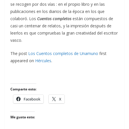
se recogen por dos vías : en el propio libro y en las
publicaciones en los diarios de la época en los que
colaboró. Los
Cuentos
completos
están compuestos de
casi un centenar de relatos, y la impresión después de
leerlos es que compruebas la gran creatividad del escritor
vasco.
The post
Los Cuentos completos de Unamuno
first
appeared on
Hércules
.
Comparte esto:
Facebook
X
Me gusta esto: