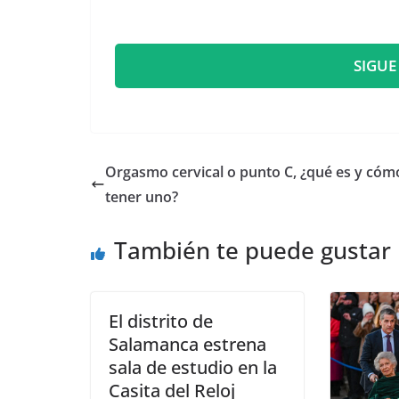
SIGUE
Orgasmo cervical o punto C, ¿qué es y cóm
tener uno?
También te puede gustar
El distrito de
Salamanca estrena
sala de estudio en la
Casita del Reloj