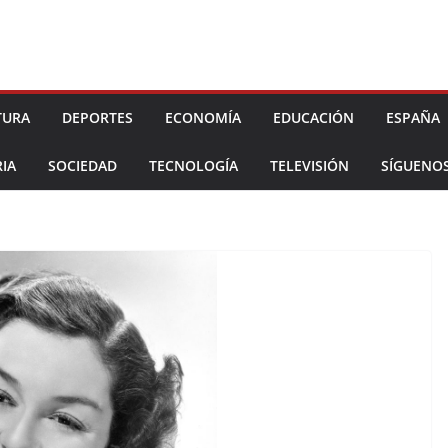
TURA
DEPORTES
ECONOMÍA
EDUCACIÓN
ESPAÑA
IA
SOCIEDAD
TECNOLOGÍA
TELEVISIÓN
SÍGUENO