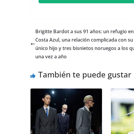
​Brigitte Bardot a sus 91 años: un refugio en
Costa Azul, una relación complicada con su
único hijo y tres bisnietos noruegos a los q
una vez a año
También te puede gustar