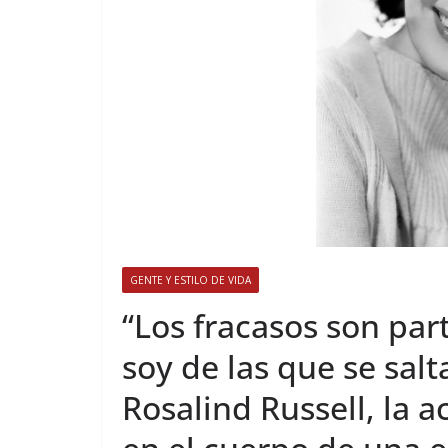
GENTE Y ESTILO DE VIDA
​“Los fracasos son par
soy de las que se salt
Rosalind Russell, la a