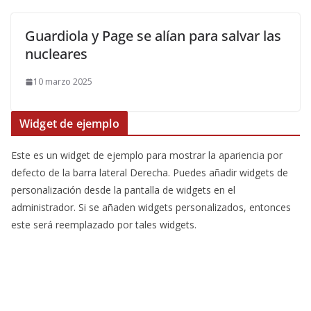
Guardiola y Page se alían para salvar las
nucleares
10 marzo 2025
Widget de ejemplo
Este es un widget de ejemplo para mostrar la apariencia por
defecto de la barra lateral Derecha. Puedes añadir widgets de
personalización desde la pantalla de widgets en el
administrador. Si se añaden widgets personalizados, entonces
este será reemplazado por tales widgets.