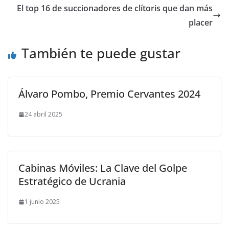
El top 16 de succionadores de clítoris que dan más
placer
También te puede gustar
Álvaro Pombo, Premio Cervantes 2024
24 abril 2025
Cabinas Móviles: La Clave del Golpe
Estratégico de Ucrania
1 junio 2025