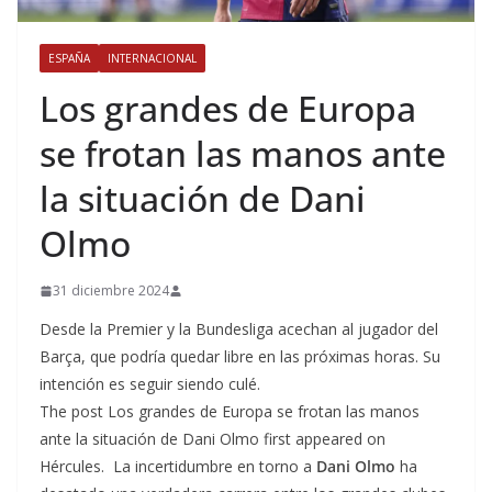
ESPAÑA
INTERNACIONAL
Los grandes de Europa
se frotan las manos ante
la situación de Dani
Olmo
31 diciembre 2024
Desde la Premier y la Bundesliga acechan al jugador del
Barça, que podría quedar libre en las próximas horas. Su
intención es seguir siendo culé.
The post Los grandes de Europa se frotan las manos
ante la situación de Dani Olmo first appeared on
Hércules. La incertidumbre en torno a
Dani Olmo
ha