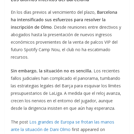
En los días previos al vencimiento del plazo,
Barcelona
ha intensificado sus esfuerzos para resolver la
inscripción de Olmo
. Desde reuniones entre directivos y
abogados hasta la presentación de nuevos ingresos
económicos provenientes de la venta de palcos VIP del
futuro Spotify Camp Nou, el club no ha escatimado
recursos.
Sin embargo, la situación no es sencilla.
Los recientes
fallos judiciales han complicado el panorama, tumbando
las estrategias legales del Barça para esquivar los límites
presupuestarios de LaLiga. A medida que el reloj avanza,
crecen los nervios en el entorno del jugador, aunque
desde la dirigencia insisten en que aún hay esperanza.
The post
Los grandes de Europa se frotan las manos
ante la situación de Dani Olmo
first appeared on