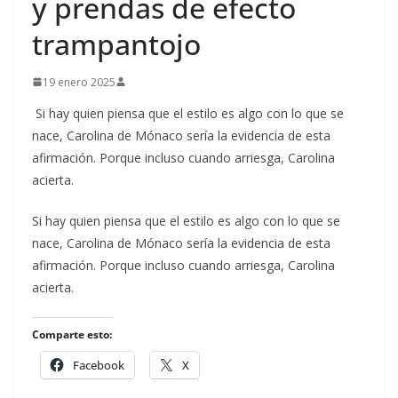
y prendas de efecto
trampantojo
19 enero 2025
Si hay quien piensa que el estilo es algo con lo que se
nace, Carolina de Mónaco sería la evidencia de esta
afirmación. Porque incluso cuando arriesga, Carolina
acierta.
​Si hay quien piensa que el estilo es algo con lo que se
nace, Carolina de Mónaco sería la evidencia de esta
afirmación. Porque incluso cuando arriesga, Carolina
acierta.
Comparte esto:
Facebook
X