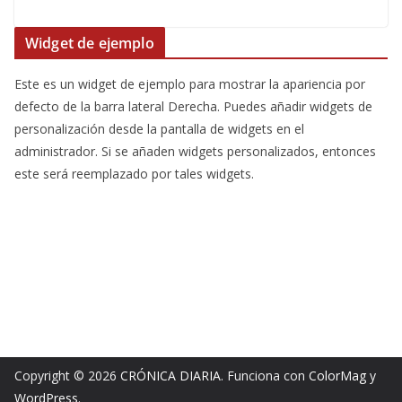
Widget de ejemplo
Este es un widget de ejemplo para mostrar la apariencia por
defecto de la barra lateral Derecha. Puedes añadir widgets de
personalización desde la pantalla de widgets en el
administrador. Si se añaden widgets personalizados, entonces
este será reemplazado por tales widgets.
Copyright © 2026
CRÓNICA DIARIA
. Funciona con
ColorMag
y
WordPress
.