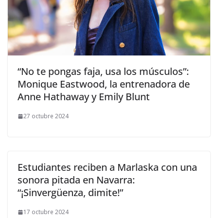
​“No te pongas faja, usa los músculos”:
Monique Eastwood, la entrenadora de
Anne Hathaway y Emily Blunt
27 octubre 2024
Estudiantes reciben a Marlaska con una
sonora pitada en Navarra:
“¡Sinvergüenza, dimite!”
17 octubre 2024