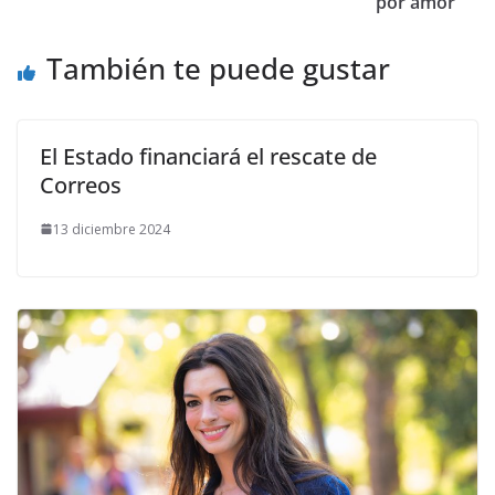
por amor
También te puede gustar
El Estado financiará el rescate de
Correos
13 diciembre 2024