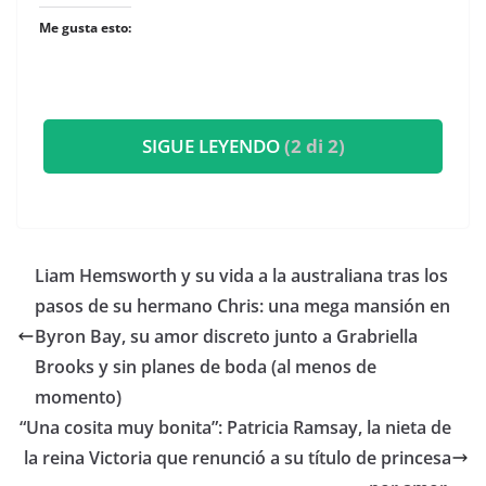
Me gusta esto:
SIGUE LEYENDO
(2 di 2)
​Liam Hemsworth y su vida a la australiana tras los
pasos de su hermano Chris: una mega mansión en
Byron Bay, su amor discreto junto a Grabriella
Brooks y sin planes de boda (al menos de
momento)
​“Una cosita muy bonita”: Patricia Ramsay, la nieta de
la reina Victoria que renunció a su título de princesa