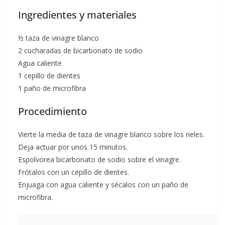
Ingredientes y materiales
½ taza de vinagre blanco
2 cucharadas de bicarbonato de sodio
Agua caliente
1 cepillo de dientes
1 paño de microfibra
Procedimiento
Vierte la media de taza de vinagre blanco sobre los rieles.
Deja actuar por unos 15 minutos.
Espolvorea bicarbonato de sodio sobre el vinagre.
Frótalos con un cepillo de dientes.
Enjuaga con agua caliente y sécalos con un paño de
microfibra.