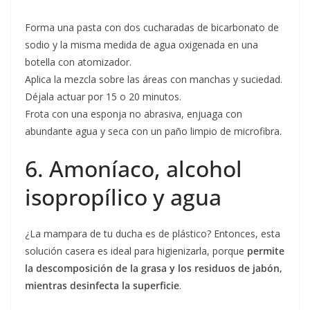
Forma una pasta con dos cucharadas de bicarbonato de
sodio y la misma medida de agua oxigenada en una
botella con atomizador.
Aplica la mezcla sobre las áreas con manchas y suciedad.
Déjala actuar por 15 o 20 minutos.
Frota con una esponja no abrasiva, enjuaga con
abundante agua y seca con un paño limpio de microfibra.
6. Amoníaco, alcohol
isopropílico y agua
¿La mampara de tu ducha es de plástico? Entonces, esta
solución casera es ideal para higienizarla, porque
permite
la descomposición de la grasa y los residuos de jabón,
mientras desinfecta la superficie
.