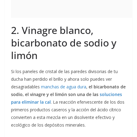
2. Vinagre blanco,
bicarbonato de sodio y
limón
Si los paneles de cristal de las paredes divisorias de tu
ducha han perdido el brillo y ahora solo puedes ver
desagradables
manchas de agua dura
,
el bicarbonato de
sodio, el vinagre y el limón son una de las
soluciones
para eliminar la cal
. La reacción efervescente de los dos
primeros productos caseros y la acción del ácido cítrico
convierten a esta mezcla en un disolvente efectivo y
ecológico de los depósitos minerales.