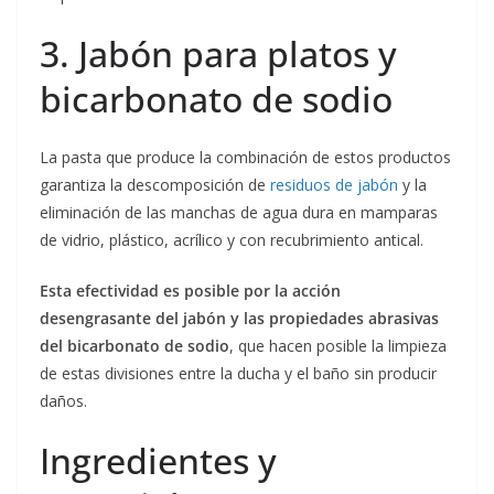
3. Jabón para platos y
bicarbonato de sodio
La pasta que produce la combinación de estos productos
garantiza la descomposición de
residuos de jabón
y la
eliminación de las manchas de agua dura en mamparas
de vidrio, plástico, acrílico y con recubrimiento antical.
Esta efectividad es posible por la acción
desengrasante del jabón y las propiedades abrasivas
del bicarbonato de sodio
, que hacen posible la limpieza
de estas divisiones entre la ducha y el baño sin producir
daños.
Ingredientes y