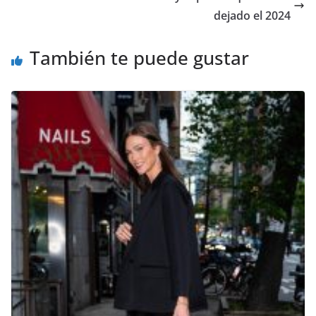
dejado el 2024
También te puede gustar