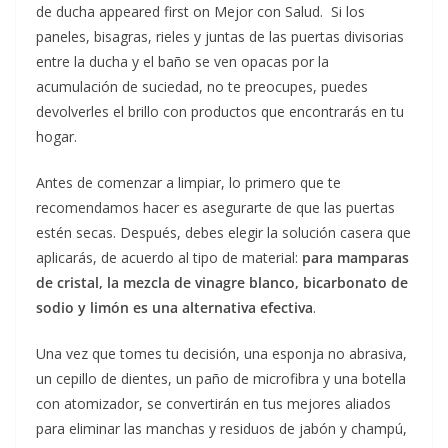
de ducha appeared first on Mejor con Salud. Si los
paneles, bisagras, rieles y juntas de las puertas divisorias
entre la ducha y el baño se ven opacas por la
acumulación de suciedad, no te preocupes, puedes
devolverles el brillo con productos que encontrarás en tu
hogar.
Antes de comenzar a limpiar, lo primero que te
recomendamos hacer es asegurarte de que las puertas
estén secas. Después, debes elegir la solución casera que
aplicarás, de acuerdo al tipo de material:
para mamparas
de cristal, la mezcla de vinagre blanco, bicarbonato de
sodio y limón es una alternativa efectiva
.
Una vez que tomes tu decisión, una esponja no abrasiva,
un cepillo de dientes, un paño de microfibra y una botella
con atomizador, se convertirán en tus mejores aliados
para eliminar las manchas y residuos de jabón y champú,