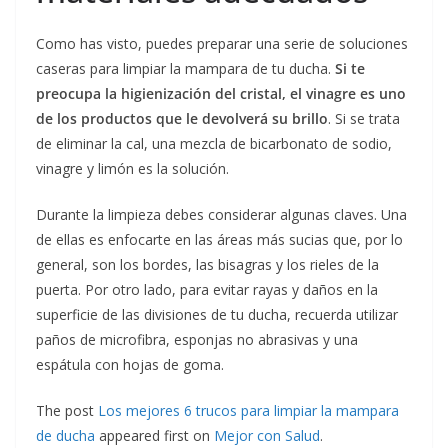
Como has visto, puedes preparar una serie de soluciones
caseras para limpiar la mampara de tu ducha.
Si te
preocupa la higienización del cristal, el vinagre es uno
de los productos que le devolverá su brillo
. Si se trata
de eliminar la cal, una mezcla de bicarbonato de sodio,
vinagre y limón es la solución.
Durante la limpieza debes considerar algunas claves. Una
de ellas es enfocarte en las áreas más sucias que, por lo
general, son los bordes, las bisagras y los rieles de la
puerta. Por otro lado, para evitar rayas y daños en la
superficie de las divisiones de tu ducha, recuerda utilizar
paños de microfibra, esponjas no abrasivas y una
espátula con hojas de goma.
The post
Los mejores 6 trucos para limpiar la mampara
de ducha
appeared first on
Mejor con Salud
.