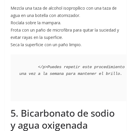
Mezcla una taza de alcohol isopropílico con una taza de
agua en una botella con atomizador.
Rocíala sobre la mampara.
Frota con un paño de microfibra para quitar la suciedad y
evitar rayas en la superficie.
Seca la superficie con un paño limpio.
        </p>Puedes repetir este procedimiento 
5. Bicarbonato de sodio
y agua oxigenada