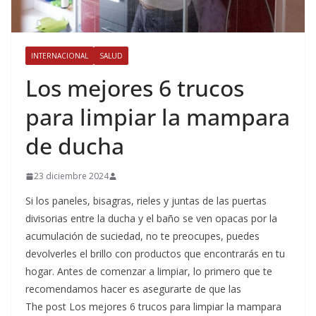
INTERNACIONAL
SALUD
Los mejores 6 trucos
para limpiar la mampara
de ducha
23 diciembre 2024
Si los paneles, bisagras, rieles y juntas de las puertas
divisorias entre la ducha y el baño se ven opacas por la
acumulación de suciedad, no te preocupes, puedes
devolverles el brillo con productos que encontrarás en tu
hogar. Antes de comenzar a limpiar, lo primero que te
recomendamos hacer es asegurarte de que las
The post Los mejores 6 trucos para limpiar la mampara