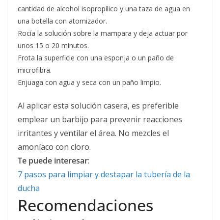
cantidad de alcohol isopropílico y una taza de agua en
una botella con atomizador.
Rocía la solución sobre la mampara y deja actuar por
unos 15 o 20 minutos.
Frota la superficie con una esponja o un paño de
microfibra.
Enjuaga con agua y seca con un paño limpio.
Al aplicar esta solución casera, es preferible
emplear un barbijo para prevenir reacciones
irritantes y ventilar el área. No mezcles el
amoníaco con cloro.
Te puede interesar
:
7 pasos para limpiar y destapar la tubería de la
ducha
Recomendaciones