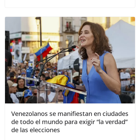
Venezolanos se manifiestan en ciudades
de todo el mundo para exigir “la verdad”
de las elecciones