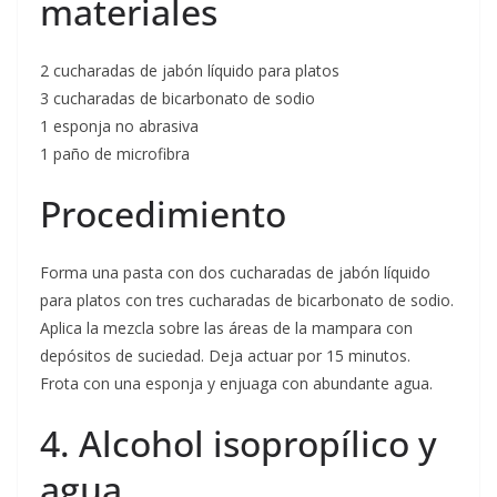
materiales
2 cucharadas de jabón líquido para platos
3 cucharadas de bicarbonato de sodio
1 esponja no abrasiva
1 paño de microfibra
Procedimiento
Forma una pasta con dos cucharadas de jabón líquido
para platos con tres cucharadas de bicarbonato de sodio.
Aplica la mezcla sobre las áreas de la mampara con
depósitos de suciedad. Deja actuar por 15 minutos.
Frota con una esponja y enjuaga con abundante agua.
4. Alcohol isopropílico y
agua