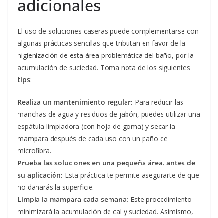
adicionales
El uso de soluciones caseras puede complementarse con
algunas prácticas sencillas que tributan en favor de la
higienización de esta área problemática del baño, por la
acumulación de suciedad. Toma nota de los siguientes
tips
:
Realiza un mantenimiento regular:
Para reducir las
manchas de agua y residuos de jabón, puedes utilizar una
espátula limpiadora (con hoja de goma) y secar la
mampara después de cada uso con un paño de
microfibra.
Prueba las soluciones en una pequeña área, antes de
su aplicación:
Esta práctica te permite asegurarte de que
no dañarás la superficie.
Limpia la mampara cada semana:
Este procedimiento
minimizará la acumulación de cal y suciedad. Asimismo,