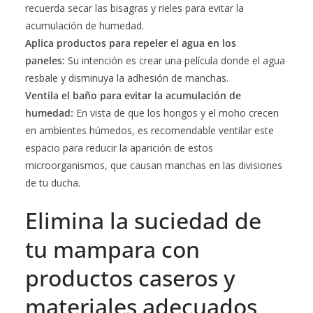
recuerda secar las bisagras y rieles para evitar la
acumulación de humedad.
Aplica productos para repeler el agua en los
paneles:
Su intención es crear una película donde el agua
resbale y disminuya la adhesión de manchas.
Ventila el baño para evitar la acumulación de
humedad:
En vista de que los hongos y el moho crecen
en ambientes húmedos, es recomendable ventilar este
espacio para reducir la aparición de estos
microorganismos, que causan manchas en las divisiones
de tu ducha.
Elimina la suciedad de
tu mampara con
productos caseros y
materiales adecuados