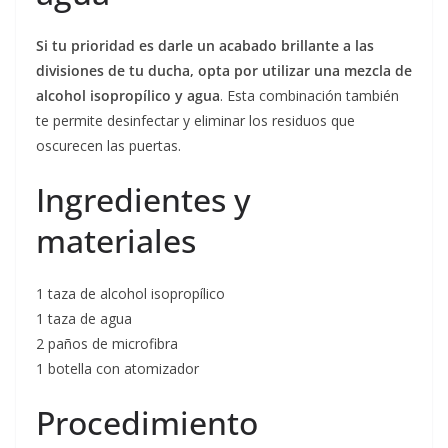
Si tu prioridad es darle un acabado brillante a las
divisiones de tu ducha, opta por utilizar una mezcla de
alcohol isopropílico y agua
. Esta combinación también
te permite desinfectar y eliminar los residuos que
oscurecen las puertas.
Ingredientes y
materiales
1 taza de alcohol isopropílico
1 taza de agua
2 paños de microfibra
1 botella con atomizador
Procedimiento