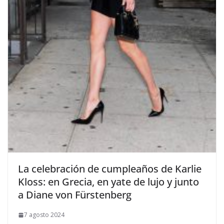
​La celebración de cumpleaños de Karlie
Kloss: en Grecia, en yate de lujo y junto
a Diane von Fürstenberg
7 agosto 2024