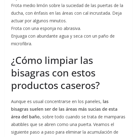
Frota medio limón sobre la suciedad de las puertas de la
ducha, con énfasis en las áreas con cal incrustada. Deja
actuar por algunos minutos.
Frota con una esponja no abrasiva.
Enjuaga con abundante agua y seca con un paño de
microfibra.
¿Cómo limpiar las
bisagras con estos
productos caseros?
Aunque es usual concentrarse en los paneles,
las
bisagras suelen ser de las áreas más sucias de esta
área del baño
, sobre todo cuando se trata de mamparas
abatibles que se abren como una puerta. Veamos el
siguiente paso a paso para eliminar la acumulación de