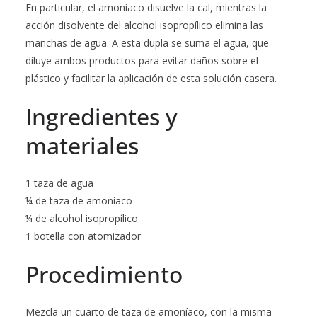
En particular, el amoníaco disuelve la cal, mientras la
acción disolvente del alcohol isopropílico elimina las
manchas de agua. A esta dupla se suma el agua, que
diluye ambos productos para evitar daños sobre el
plástico y facilitar la aplicación de esta solución casera.
Ingredientes y
materiales
1 taza de agua
¼ de taza de amoníaco
¼ de alcohol isopropílico
1 botella con atomizador
Procedimiento
Mezcla un cuarto de taza de amoníaco, con la misma