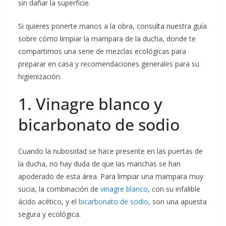
sin dañar la superficie.
Si quieres ponerte manos a la obra, consulta nuestra guía
sobre cómo limpiar la mampara de la ducha, donde te
compartimos una serie de mezclas ecológicas para
preparar en casa y recomendaciones generales para su
higienización.
1. Vinagre blanco y
bicarbonato de sodio
Cuando la nubosidad se hace presente en las puertas de
la ducha, no hay duda de que las manchas se han
apoderado de esta área. Para limpiar una mampara muy
sucia, la combinación de
vinagre blanco
, con su infalible
ácido acético, y el
bicarbonato de sodio
, son una apuesta
segura y ecológica.