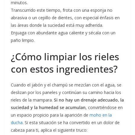
minutos.
Transcurrido este tiempo, frota con una esponja no
abrasiva o un cepillo de dientes, con especial énfasis en
las áreas donde la suciedad está muy adherida.
Enjuaga con abundante agua caliente y sécala con un
paño limpio.
¿Cómo limpiar los rieles
con estos ingredientes?
Cuando el jabón y el champú se mezclan con el agua, se
deslizan por los paneles y continúan su camino hacia los
rieles de la mampara.
Si no hay un drenaje adecuado, la
suciedad y la humedad se acumulan
, convirtiéndose en
un espacio propicio para la aparición de
moho en la
ducha
. Si esta situación se ha convertido en un dolor de
cabeza para ti, aplica el siguiente truco: