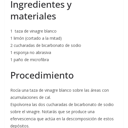
Ingredientes y
materiales
1 taza de vinagre blanco
1 limón (cortado a la mitad)
2 cucharadas de bicarbonato de sodio
1 esponja no abrasiva
1 paño de microfibra
Procedimiento
Rocía una taza de vinagre blanco sobre las áreas con
acumulaciones de cal.
Espolvorea las dos cucharadas de bicarbonato de sodio
sobre el vinagre. Notarás que se produce una
efervescencia que actúa en la descomposición de estos
depósitos.