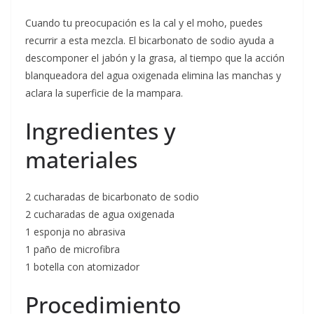
Cuando tu preocupación es la cal y el moho, puedes
recurrir a esta mezcla. El bicarbonato de sodio ayuda a
descomponer el jabón y la grasa, al tiempo que la acción
blanqueadora del agua oxigenada elimina las manchas y
aclara la superficie de la mampara.
Ingredientes y
materiales
2 cucharadas de bicarbonato de sodio
2 cucharadas de agua oxigenada
1 esponja no abrasiva
1 paño de microfibra
1 botella con atomizador
Procedimiento