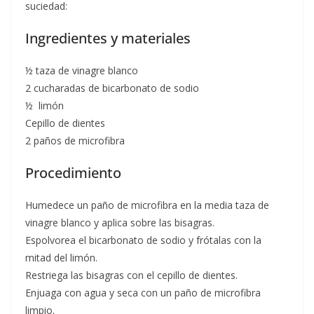
suciedad:
Ingredientes y materiales
½ taza de vinagre blanco
2 cucharadas de bicarbonato de sodio
½ limón
Cepillo de dientes
2 paños de microfibra
Procedimiento
Humedece un paño de microfibra en la media taza de
vinagre blanco y aplica sobre las bisagras.
Espolvorea el bicarbonato de sodio y frótalas con la
mitad del limón.
Restriega las bisagras con el cepillo de dientes.
Enjuaga con agua y seca con un paño de microfibra
limpio.