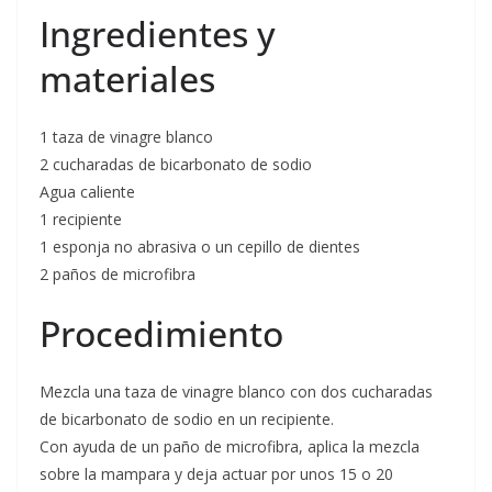
Ingredientes y
materiales
1 taza de vinagre blanco
2 cucharadas de bicarbonato de sodio
Agua caliente
1 recipiente
1 esponja no abrasiva o un cepillo de dientes
2 paños de microfibra
Procedimiento
Mezcla una taza de vinagre blanco con dos cucharadas
de bicarbonato de sodio en un recipiente.
Con ayuda de un paño de microfibra, aplica la mezcla
sobre la mampara y deja actuar por unos 15 o 20