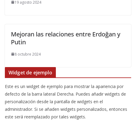
19 agosto 2024
Mejoran las relaciones entre Erdoğan y
Putin
8 octubre 2024
Widget de ejemplo
Este es un widget de ejemplo para mostrar la apariencia por
defecto de la barra lateral Derecha. Puedes añadir widgets de
personalización desde la pantalla de widgets en el
administrador. Si se añaden widgets personalizados, entonces
este será reemplazado por tales widgets.