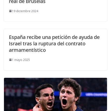
real de Bruselas
19 diciembre 2024
España recibe una petición de ayuda de
Israel tras la ruptura del contrato
armamentístico
1 mayo 2025