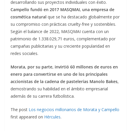
desarrollando sus proyectos individuales con éxito.
Campello fundó en 2017 MASQMAI, una empresa de
cosmética natural
que se ha destacado globalmente por
su compromiso con prácticas cruelty-free y sostenibles.
Según el balance de 2022, MASQMAI cuenta con un
patrimonio de 1.338.029,71 euros, complementado por
campañas publicitarias y su creciente popularidad en
redes sociales.
Morata, por su parte, invirtió 60 millones de euros en
enero para convertirse en uno de los principales
accionistas de la cadena de pastelerías Manolo Bakes
,
demostrando su habilidad en el ámbito empresarial
además de su carrera futbolística.
The post
Los negocios millonarios de Morata y Campello
first appeared on
Hércules
.