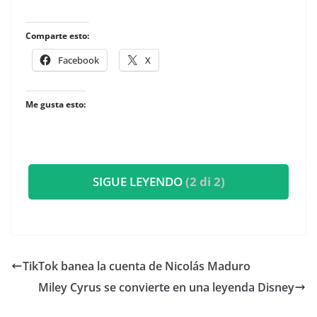
Comparte esto:
Facebook
X
Me gusta esto:
SIGUE LEYENDO
(2 di 2)
TikTok banea la cuenta de Nicolás Maduro
Miley Cyrus se convierte en una leyenda Disney