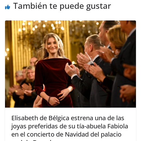
También te puede gustar
​Elisabeth de Bélgica estrena una de las
joyas preferidas de su tía-abuela Fabiola
en el concierto de Navidad del palacio