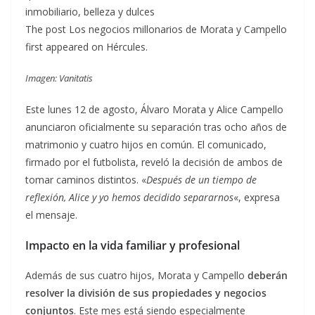
inmobiliario, belleza y dulces
The post Los negocios millonarios de Morata y Campello
first appeared on Hércules.
Imagen: Vanitatis
Este lunes 12 de agosto, Álvaro Morata y Alice Campello
anunciaron oficialmente su separación tras ocho años de
matrimonio y cuatro hijos en común. El comunicado,
firmado por el futbolista, reveló la decisión de ambos de
tomar caminos distintos. «
Después de un tiempo de
reflexión, Alice y yo hemos decidido separarnos
«, expresa
el mensaje.
Impacto en la vida familiar y profesional
Además de sus cuatro hijos, Morata y Campello
deberán
resolver la división de sus propiedades y negocios
conjuntos
. Este mes está siendo especialmente