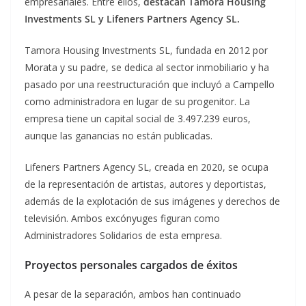
empresariales. Entre ellos,
destacan Tamora Housing
Investments SL y Lifeners Partners Agency SL.
Tamora Housing Investments SL, fundada en 2012 por
Morata y su padre, se dedica al sector inmobiliario y ha
pasado por una reestructuración que incluyó a Campello
como administradora en lugar de su progenitor. La
empresa tiene un capital social de 3.497.239 euros,
aunque las ganancias no están publicadas.
Lifeners Partners Agency SL, creada en 2020, se ocupa
de la representación de artistas, autores y deportistas,
además de la explotación de sus imágenes y derechos de
televisión. Ambos excónyuges figuran como
Administradores Solidarios de esta empresa.
Proyectos personales cargados de éxitos
A pesar de la separación, ambos han continuado