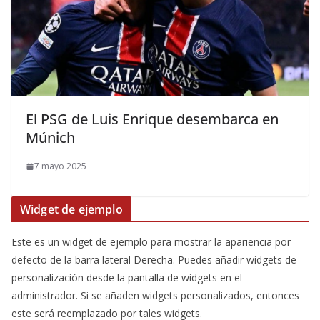
El PSG de Luis Enrique desembarca en
Múnich
7 mayo 2025
Widget de ejemplo
Este es un widget de ejemplo para mostrar la apariencia por
defecto de la barra lateral Derecha. Puedes añadir widgets de
personalización desde la pantalla de widgets en el
administrador. Si se añaden widgets personalizados, entonces
este será reemplazado por tales widgets.