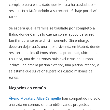
complejo para ellos, dado que Morata ha trasladado su
residencia a Milán debido a su reciente fichaje por el AC
Milan.
Se espera que la familia se traslade por completo a
Italia
, donde Campello cuenta con el apoyo de su red
familiar durante este difícil momento. Sin embargo,
deberán dejar atrás una lujosa vivienda en Madrid, donde
residieron en los últimos años. La propiedad, ubicada en
La Finca, una de las zonas más exclusivas de Europa,
incluye una amplia piscina exterior, una piscina interior, y
se estima que su valor supera los cuatro millones de
euros.
Negocios en común
Álvaro Morata y Alice Campello
han compartido no solo
una vida en común, sino también varios proyectos