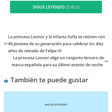
SIGUE LEYENDO
(2 di 2)
​La princesa Leonor y la infanta Sofía se reúnen con
40 jóvenes de su generación para celebrar los diez
años de reinado de Felipe VI
​La princesa Leonor elige un conjunto lencero de
marca española para su último evento de noche
También te puede gustar