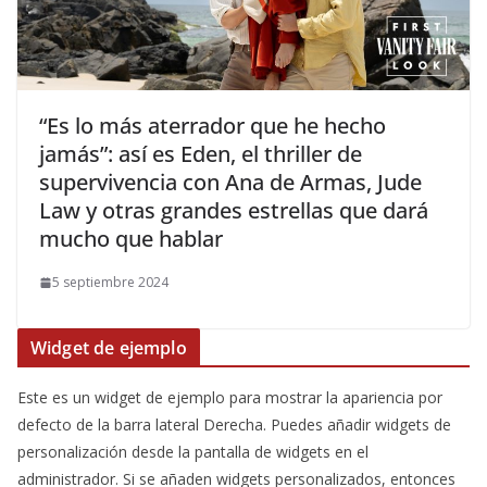
​“Es lo más aterrador que he hecho
jamás”: así es Eden, el thriller de
supervivencia con Ana de Armas, Jude
Law y otras grandes estrellas que dará
mucho que hablar
5 septiembre 2024
Widget de ejemplo
Este es un widget de ejemplo para mostrar la apariencia por
defecto de la barra lateral Derecha. Puedes añadir widgets de
personalización desde la pantalla de widgets en el
administrador. Si se añaden widgets personalizados, entonces