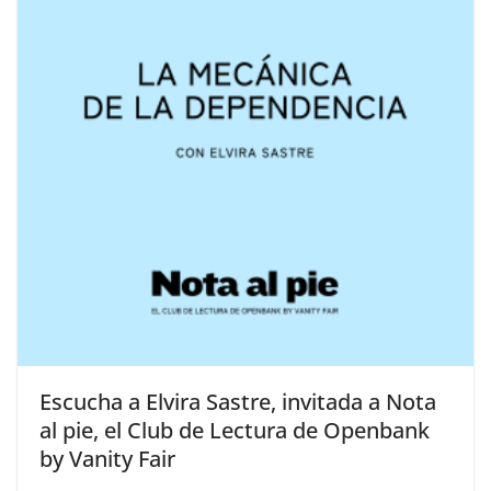
​Escucha a Elvira Sastre, invitada a Nota
al pie, el Club de Lectura de Openbank
by Vanity Fair