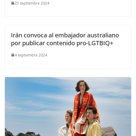
25 septiembre 2024
Irán convoca al embajador australiano
por publicar contenido pro-LGTBIQ+
4 septiembre 2024