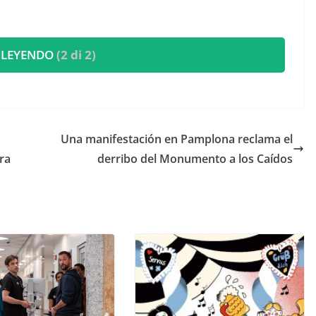
 LEYENDO
(2 di 2)
Una manifestación en Pamplona reclama el
ra
derribo del Monumento a los Caídos