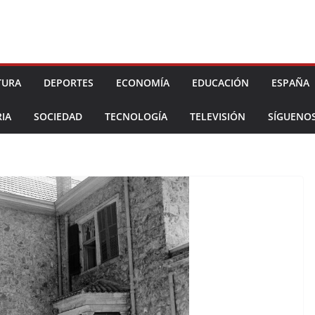
TURA
DEPORTES
ECONOMÍA
EDUCACIÓN
ESPAÑA
IA
SOCIEDAD
TECNOLOGÍA
TELEVISIÓN
SÍGUENO