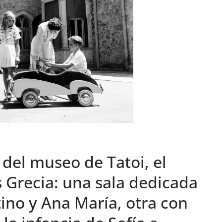
 del museo de Tatoi, el
s Grecia: una sala dedicada
ino y Ana María, otra con