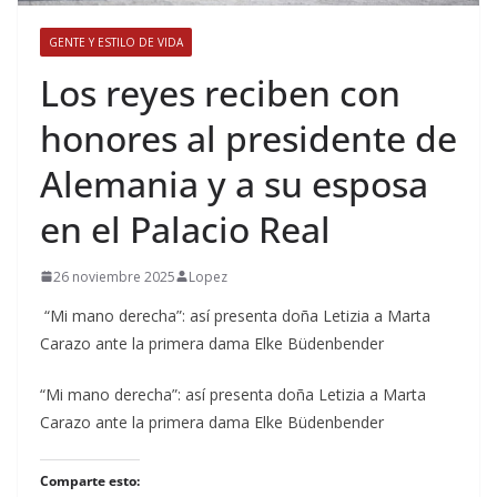
GENTE Y ESTILO DE VIDA
​Los reyes reciben con
honores al presidente de
Alemania y a su esposa
en el Palacio Real
26 noviembre 2025
Lopez
“Mi mano derecha”: así presenta doña Letizia a Marta
Carazo ante la primera dama Elke Büdenbender
​“Mi mano derecha”: así presenta doña Letizia a Marta
Carazo ante la primera dama Elke Büdenbender
Comparte esto: