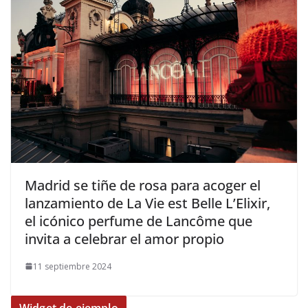
​Madrid se tiñe de rosa para acoger el
lanzamiento de La Vie est Belle L’Elixir,
el icónico perfume de Lancôme que
invita a celebrar el amor propio
11 septiembre 2024
Widget de ejemplo