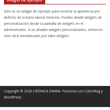
Este es un widget de ejemplo para mostrar la apariencia por
defecto de la barra lateral Derecha. Puedes añadir widgets de
personalización desde la pantalla de widgets en el
administrador. Si se añaden widgets personalizados, entonces
este será reemplazado por tales widgets.
Copyright © 2026
CRÓNICA DIARIA
. Funciona con
ColorMag
y
WordPress
.