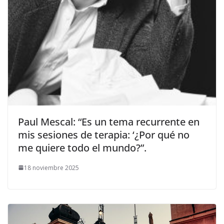
​Paul Mescal: “Es un tema recurrente en
mis sesiones de terapia: ‘¿Por qué no
me quiere todo el mundo?”.
18 noviembre 2025