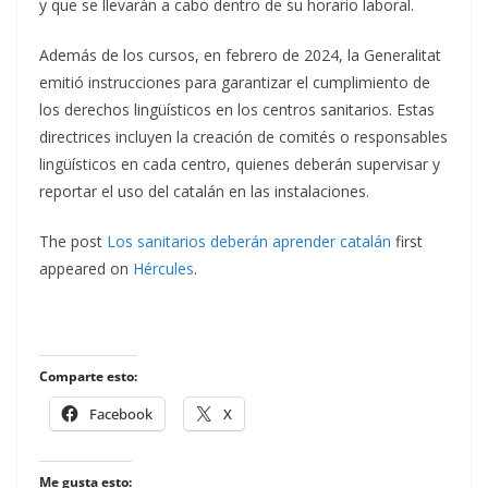
y que se llevarán a cabo dentro de su horario laboral.
Además de los cursos, en febrero de 2024, la Generalitat
emitió instrucciones para garantizar el cumplimiento de
los derechos lingüísticos en los centros sanitarios. Estas
directrices incluyen la creación de comités o responsables
lingüísticos en cada centro, quienes deberán supervisar y
reportar el uso del catalán en las instalaciones.
The post
Los sanitarios deberán aprender catalán
first
appeared on
Hércules
.
Comparte esto:
Facebook
X
Me gusta esto: