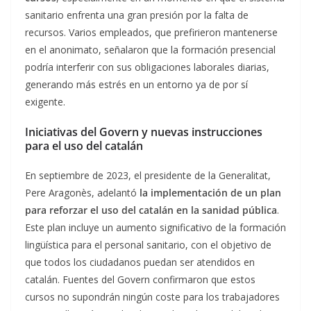
sanitario enfrenta una gran presión por la falta de
recursos. Varios empleados, que prefirieron mantenerse
en el anonimato, señalaron que la formación presencial
podría interferir con sus obligaciones laborales diarias,
generando más estrés en un entorno ya de por sí
exigente.
Iniciativas del Govern y nuevas instrucciones
para el uso del catalán
En septiembre de 2023, el presidente de la Generalitat,
Pere Aragonès, adelantó
la implementación de un plan
para reforzar el uso del catalán en la sanidad pública
.
Este plan incluye un aumento significativo de la formación
lingüística para el personal sanitario, con el objetivo de
que todos los ciudadanos puedan ser atendidos en
catalán. Fuentes del Govern confirmaron que estos
cursos no supondrán ningún coste para los trabajadores