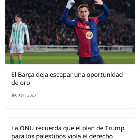
El Barça deja escapar una oportunidad
de oro
6 abril 2025
La ONU recuerda que el plan de Trump
para los palestinos viola el derecho