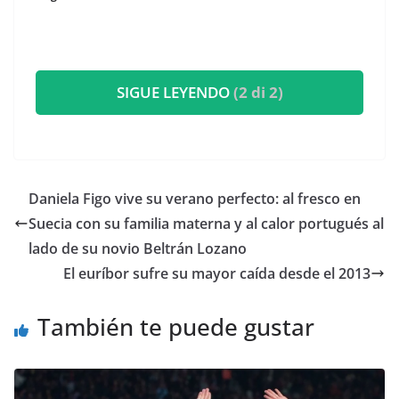
SIGUE LEYENDO
(2 di 2)
​Daniela Figo vive su verano perfecto: al fresco en
Suecia con su familia materna y al calor portugués al
lado de su novio Beltrán Lozano
El euríbor sufre su mayor caída desde el 2013
También te puede gustar