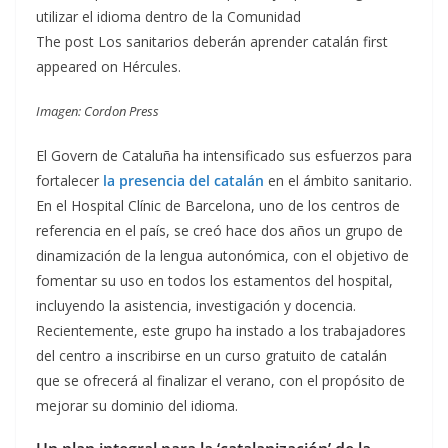
utilizar el idioma dentro de la Comunidad
The post Los sanitarios deberán aprender catalán first
appeared on Hércules.
Imagen: Cordon Press
El Govern de Cataluña ha intensificado sus esfuerzos para
fortalecer
la presencia del catalán
en el ámbito sanitario.
En el Hospital Clínic de Barcelona, uno de los centros de
referencia en el país, se creó hace dos años un grupo de
dinamización de la lengua autonómica, con el objetivo de
fomentar su uso en todos los estamentos del hospital,
incluyendo la asistencia, investigación y docencia.
Recientemente, este grupo ha instado a los trabajadores
del centro a inscribirse en un curso gratuito de catalán
que se ofrecerá al finalizar el verano, con el propósito de
mejorar su dominio del idioma.