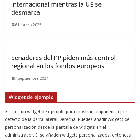
internacional mientras la UE se
desmarca
6 febrero 2025
Senadores del PP piden más control
regional en los fondos europeos
7 septiembre 2024
Widget de ejemplo
Este es un widget de ejemplo para mostrar la apariencia por
defecto de la barra lateral Derecha. Puedes añadir widgets de
personalización desde la pantalla de widgets en el
administrador. Si se añaden widgets personalizados, entonces