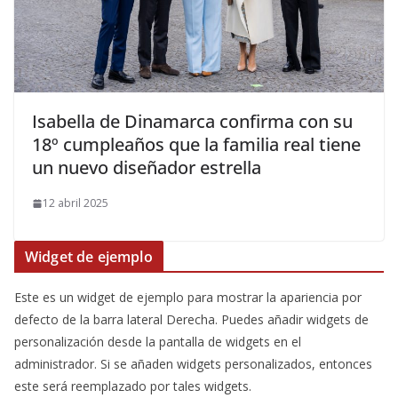
​Isabella de Dinamarca confirma con su
18º cumpleaños que la familia real tiene
un nuevo diseñador estrella
12 abril 2025
Widget de ejemplo
Este es un widget de ejemplo para mostrar la apariencia por
defecto de la barra lateral Derecha. Puedes añadir widgets de
personalización desde la pantalla de widgets en el
administrador. Si se añaden widgets personalizados, entonces
este será reemplazado por tales widgets.