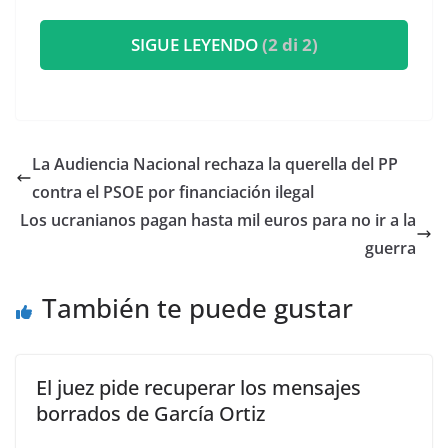
SIGUE LEYENDO
(2 di 2)
La Audiencia Nacional rechaza la querella del PP
contra el PSOE por financiación ilegal
Los ucranianos pagan hasta mil euros para no ir a la
guerra
También te puede gustar
El juez pide recuperar los mensajes
borrados de García Ortiz