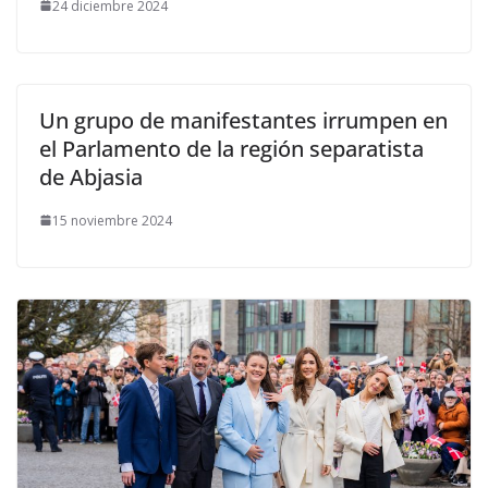
24 diciembre 2024
Un grupo de manifestantes irrumpen en
el Parlamento de la región separatista
de Abjasia
15 noviembre 2024