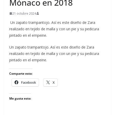
Mónaco en 2018
21 octubre 2024
Un zapato trampantojo. Así es este diseño de Zara
realizado en tejido de malla y con un pie y su pedicura
pintado en el empeine.
​Un zapato trampantojo. Así es este diseño de Zara
realizado en tejido de malla y con un pie y su pedicura
pintado en el empeine.
Comparte esto:
Facebook
X
Me gusta esto: