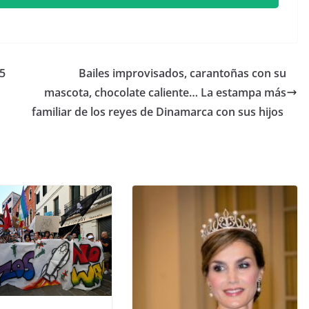
 5
​Bailes improvisados, carantoñas con su
mascota, chocolate caliente… La estampa más
familiar de los reyes de Dinamarca con sus hijos