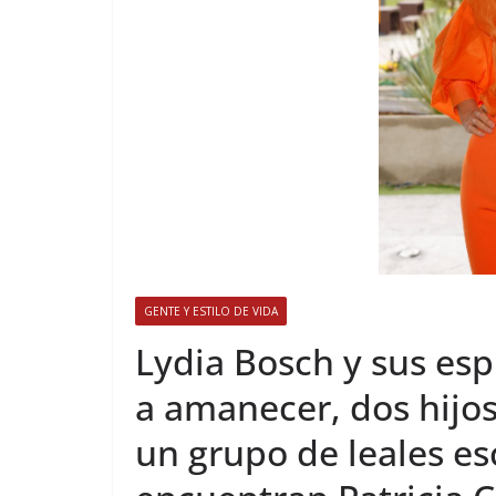
GENTE Y ESTILO DE VIDA
​Lydia Bosch y sus es
a amanecer, dos hijos
un grupo de leales es