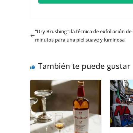
“Dry Brushing”: la técnica de exfoliación de
minutos para una piel suave y luminosa
También te puede gustar