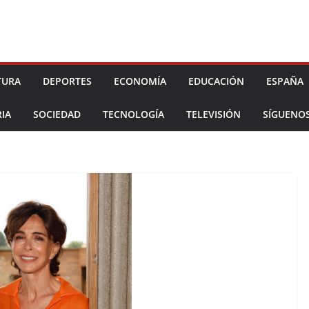
TURA
DEPORTES
ECONOMÍA
EDUCACIÓN
ESPAÑA
IA
SOCIEDAD
TECNOLOGÍA
TELEVISIÓN
SÍGUENO