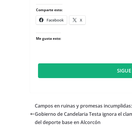
Comparte esto:
Facebook
X
Me gusta esto:
SIGUE
Campos en ruinas y promesas incumplidas:
Gobierno de Candelaria Testa ignora el cla
del deporte base en Alcorcón