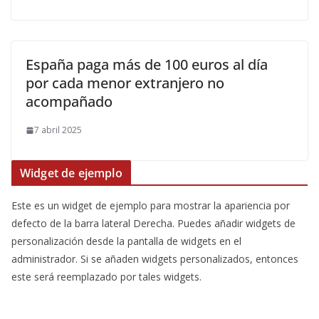
España paga más de 100 euros al día
por cada menor extranjero no
acompañado
7 abril 2025
Widget de ejemplo
Este es un widget de ejemplo para mostrar la apariencia por
defecto de la barra lateral Derecha. Puedes añadir widgets de
personalización desde la pantalla de widgets en el
administrador. Si se añaden widgets personalizados, entonces
este será reemplazado por tales widgets.