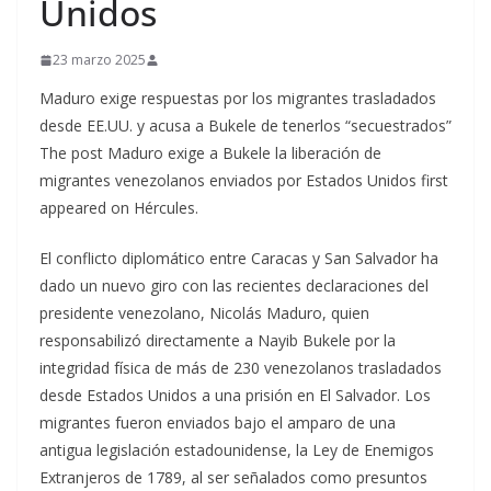
Unidos
23 marzo 2025
Maduro exige respuestas por los migrantes trasladados
desde EE.UU. y acusa a Bukele de tenerlos “secuestrados”
The post Maduro exige a Bukele la liberación de
migrantes venezolanos enviados por Estados Unidos first
appeared on Hércules.
El conflicto diplomático entre Caracas y San Salvador ha
dado un nuevo giro con las recientes declaraciones del
presidente venezolano, Nicolás Maduro, quien
responsabilizó directamente a Nayib Bukele por la
integridad física de más de 230 venezolanos trasladados
desde Estados Unidos a una prisión en El Salvador. Los
migrantes fueron enviados bajo el amparo de una
antigua legislación estadounidense, la Ley de Enemigos
Extranjeros de 1789, al ser señalados como presuntos