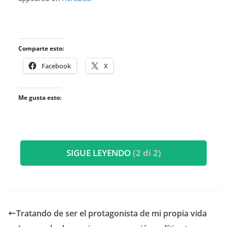
Comparte esto:
Facebook
X
Me gusta esto:
SIGUE LEYENDO
(2 di 2)
​Tratando de ser el protagonista de mi propia vida