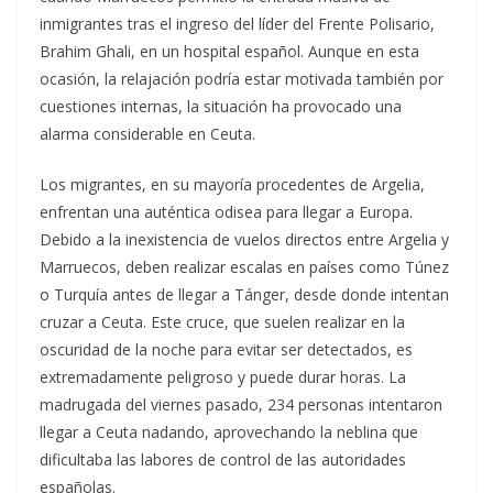
inmigrantes tras el ingreso del líder del Frente Polisario,
Brahim Ghali, en un hospital español. Aunque en esta
ocasión, la relajación podría estar motivada también por
cuestiones internas, la situación ha provocado una
alarma considerable en Ceuta.
Los migrantes, en su mayoría procedentes de Argelia,
enfrentan una auténtica odisea para llegar a Europa.
Debido a la inexistencia de vuelos directos entre Argelia y
Marruecos, deben realizar escalas en países como Túnez
o Turquía antes de llegar a Tánger, desde donde intentan
cruzar a Ceuta. Este cruce, que suelen realizar en la
oscuridad de la noche para evitar ser detectados, es
extremadamente peligroso y puede durar horas. La
madrugada del viernes pasado, 234 personas intentaron
llegar a Ceuta nadando, aprovechando la neblina que
dificultaba las labores de control de las autoridades
españolas.