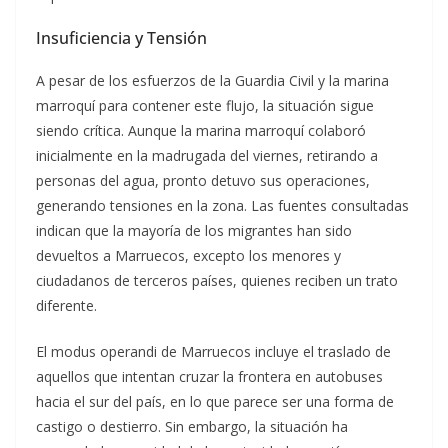
Insuficiencia y Tensión
A pesar de los esfuerzos de la Guardia Civil y la marina
marroquí para contener este flujo, la situación sigue
siendo crítica. Aunque la marina marroquí colaboró
inicialmente en la madrugada del viernes, retirando a
personas del agua, pronto detuvo sus operaciones,
generando tensiones en la zona. Las fuentes consultadas
indican que la mayoría de los migrantes han sido
devueltos a Marruecos, excepto los menores y
ciudadanos de terceros países, quienes reciben un trato
diferente.
El modus operandi de Marruecos incluye el traslado de
aquellos que intentan cruzar la frontera en autobuses
hacia el sur del país, en lo que parece ser una forma de
castigo o destierro. Sin embargo, la situación ha