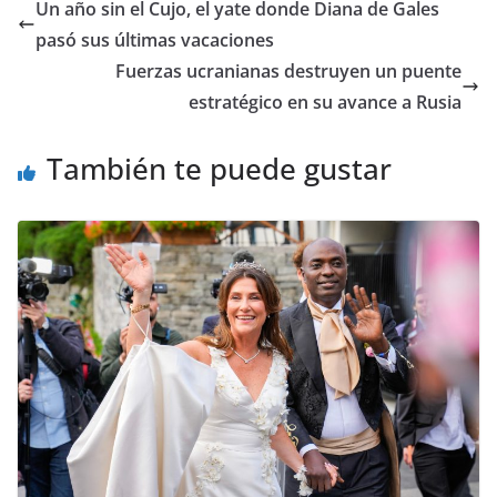
​Un año sin el Cujo, el yate donde Diana de Gales
pasó sus últimas vacaciones
Fuerzas ucranianas destruyen un puente
estratégico en su avance a Rusia
También te puede gustar