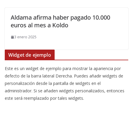
Aldama afirma haber pagado 10.000
euros al mes a Koldo
3 enero 2025
Widget de ejemplo
Este es un widget de ejemplo para mostrar la apariencia por
defecto de la barra lateral Derecha. Puedes añadir widgets de
personalización desde la pantalla de widgets en el
administrador. Si se añaden widgets personalizados, entonces
este será reemplazado por tales widgets.