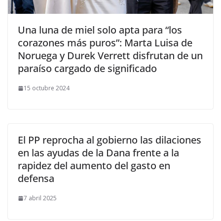
​Una luna de miel solo apta para “los
corazones más puros”: Marta Luisa de
Noruega y Durek Verrett disfrutan de un
paraíso cargado de significado
15 octubre 2024
El PP reprocha al gobierno las dilaciones
en las ayudas de la Dana frente a la
rapidez del aumento del gasto en
defensa
7 abril 2025