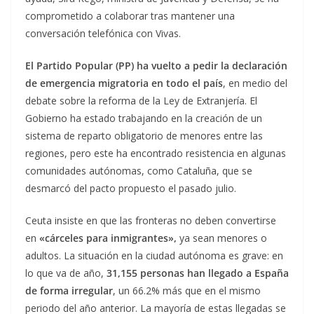
comprometido a colaborar tras mantener una
conversación telefónica con Vivas.
El Partido Popular (PP) ha vuelto a pedir la declaración
de emergencia migratoria en todo el país
, en medio del
debate sobre la reforma de la Ley de Extranjería. El
Gobierno ha estado trabajando en la creación de un
sistema de reparto obligatorio de menores entre las
regiones, pero este ha encontrado resistencia en algunas
comunidades autónomas, como Cataluña, que se
desmarcó del pacto propuesto el pasado julio.
Ceuta insiste en que las fronteras no deben convertirse
en
«cárceles para inmigrantes»,
ya sean menores o
adultos. La situación en la ciudad autónoma es grave: en
lo que va de año,
31,155 personas han llegado a España
de forma irregular
, un 66.2% más que en el mismo
periodo del año anterior. La mayoría de estas llegadas se