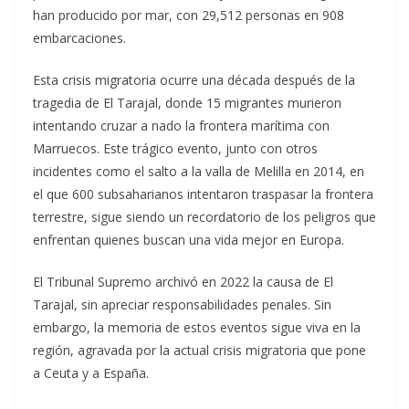
han producido por mar, con 29,512 personas en 908
embarcaciones.
Esta crisis migratoria ocurre una década después de la
tragedia de El Tarajal, donde 15 migrantes murieron
intentando cruzar a nado la frontera marítima con
Marruecos. Este trágico evento, junto con otros
incidentes como el salto a la valla de Melilla en 2014, en
el que 600 subsaharianos intentaron traspasar la frontera
terrestre, sigue siendo un recordatorio de los peligros que
enfrentan quienes buscan una vida mejor en Europa.
El Tribunal Supremo archivó en 2022 la causa de El
Tarajal, sin apreciar responsabilidades penales. Sin
embargo, la memoria de estos eventos sigue viva en la
región, agravada por la actual crisis migratoria que pone
a Ceuta y a España.