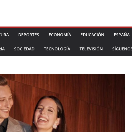
TURA
DEPORTES
ECONOMÍA
EDUCACIÓN
ESPAÑA
IA
SOCIEDAD
TECNOLOGÍA
TELEVISIÓN
SÍGUENO