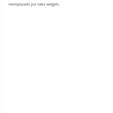
reemplazado por tales widgets.