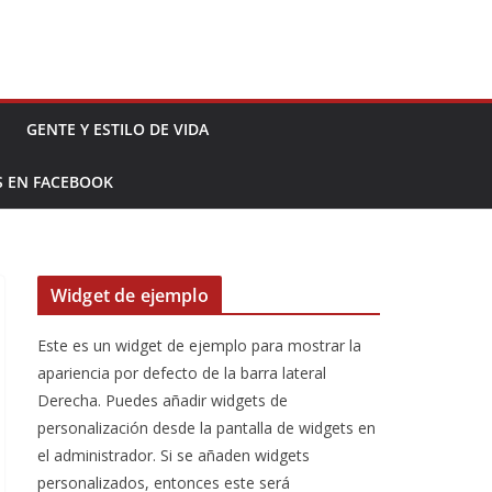
GENTE Y ESTILO DE VIDA
S EN FACEBOOK
Widget de ejemplo
Este es un widget de ejemplo para mostrar la
apariencia por defecto de la barra lateral
Derecha. Puedes añadir widgets de
personalización desde la pantalla de widgets en
el administrador. Si se añaden widgets
personalizados, entonces este será