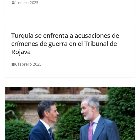
1 enero 2025
Turquía se enfrenta a acusaciones de
crímenes de guerra en el Tribunal de
Rojava
6 febrero 2025