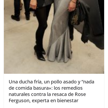
​Una ducha fría, un pollo asado y “nada
de comida basura»: los remedios
naturales contra la resaca de Rose
Ferguson, experta en bienestar