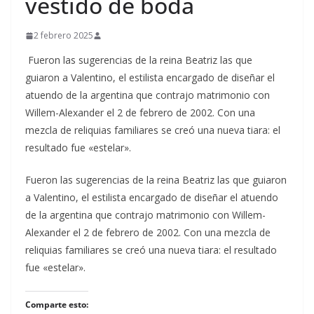
vestido de boda
2 febrero 2025
Fueron las sugerencias de la reina Beatriz las que
guiaron a Valentino, el estilista encargado de diseñar el
atuendo de la argentina que contrajo matrimonio con
Willem-Alexander el 2 de febrero de 2002. Con una
mezcla de reliquias familiares se creó una nueva tiara: el
resultado fue «estelar».
​Fueron las sugerencias de la reina Beatriz las que guiaron
a Valentino, el estilista encargado de diseñar el atuendo
de la argentina que contrajo matrimonio con Willem-
Alexander el 2 de febrero de 2002. Con una mezcla de
reliquias familiares se creó una nueva tiara: el resultado
fue «estelar».
Comparte esto: