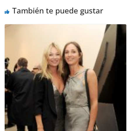
También te puede gustar