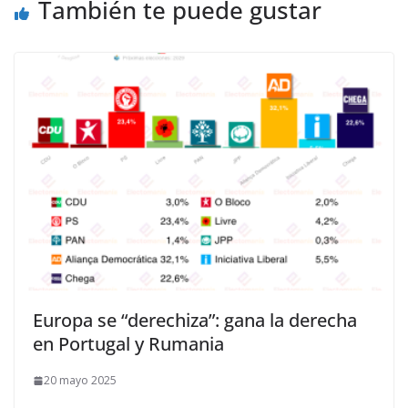
También te puede gustar
Europa se “derechiza”: gana la derecha
en Portugal y Rumania
20 mayo 2025