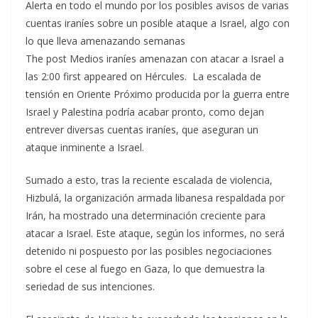
Alerta en todo el mundo por los posibles avisos de varias
cuentas iraníes sobre un posible ataque a Israel, algo con
lo que lleva amenazando semanas
The post Medios iraníes amenazan con atacar a Israel a
las 2:00 first appeared on Hércules. La escalada de
tensión en Oriente Próximo producida por la guerra entre
Israel y Palestina podría acabar pronto, como dejan
entrever diversas cuentas iraníes, que aseguran un
ataque inminente a Israel.
Sumado a esto, tras la reciente escalada de violencia,
Hizbulá, la organización armada libanesa respaldada por
Irán, ha mostrado una determinación creciente para
atacar a Israel. Este ataque, según los informes, no será
detenido ni pospuesto por las posibles negociaciones
sobre el cese al fuego en Gaza, lo que demuestra la
seriedad de sus intenciones.