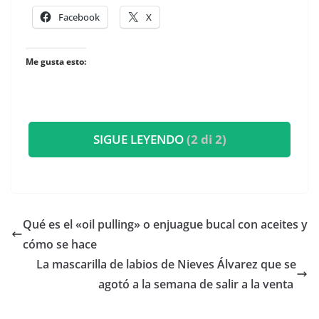
Facebook
X
Me gusta esto:
SIGUE LEYENDO
(2 di 2)
Qué es el «oil pulling» o enjuague bucal con aceites y
cómo se hace
​La mascarilla de labios de Nieves Álvarez que se
agotó a la semana de salir a la venta