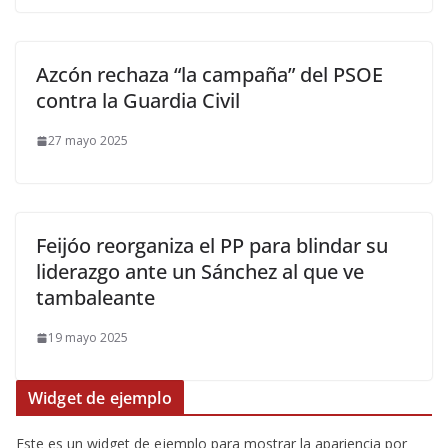
Azcón rechaza “la campaña” del PSOE
contra la Guardia Civil
27 mayo 2025
Feijóo reorganiza el PP para blindar su
liderazgo ante un Sánchez al que ve
tambaleante
19 mayo 2025
Widget de ejemplo
Este es un widget de ejemplo para mostrar la apariencia por