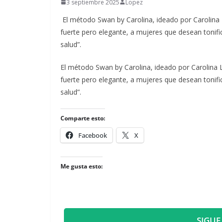
3 septiembre 2025
Lopez
El método Swan by Carolina, ideado por Carolina
fuerte pero elegante, a mujeres que desean tonifi
salud”.
​El método Swan by Carolina, ideado por Carolina
fuerte pero elegante, a mujeres que desean tonifi
salud”.
Comparte esto:
Facebook
X
Me gusta esto:
SIGUE