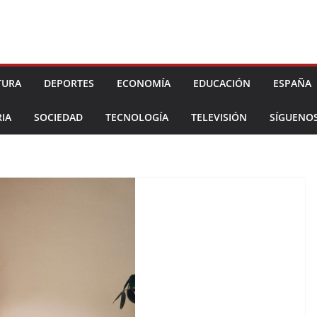
TURA
DEPORTES
ECONOMÍA
EDUCACIÓN
ESPAÑA
IA
SOCIEDAD
TECNOLOGÍA
TELEVISIÓN
SÍGUENO