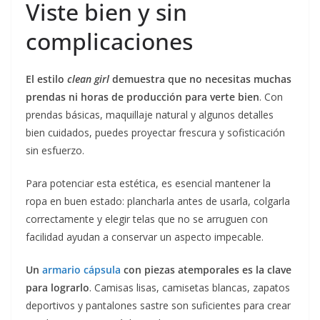
Viste bien y sin
complicaciones
El estilo
clean girl
demuestra que no necesitas muchas
prendas ni horas de producción para verte bien
. Con
prendas básicas, maquillaje natural y algunos detalles
bien cuidados, puedes proyectar frescura y sofisticación
sin esfuerzo.
Para potenciar esta estética, es esencial mantener la
ropa en buen estado: plancharla antes de usarla, colgarla
correctamente y elegir telas que no se arruguen con
facilidad ayudan a conservar un aspecto impecable.
Un
armario cápsula
con piezas atemporales es la clave
para lograrlo
. Camisas lisas, camisetas blancas, zapatos
deportivos y pantalones sastre son suficientes para crear