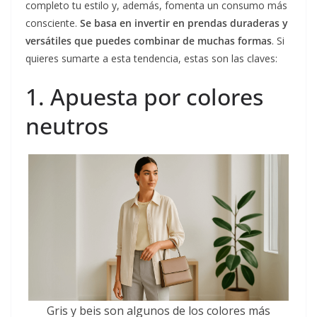
completo tu estilo y, además, fomenta un consumo más
consciente.
Se basa en invertir en prendas duraderas y
versátiles que puedes combinar de muchas formas
. Si
quieres sumarte a esta tendencia, estas son las claves:
1. Apuesta por colores
neutros
Gris y beis son algunos de los colores más