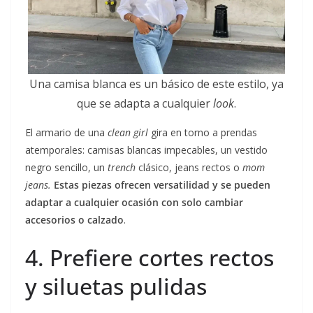
Una camisa blanca es un básico de este estilo, ya
que se adapta a cualquier
look
.
El armario de una
clean girl
gira en torno a prendas
atemporales: camisas blancas impecables, un vestido
negro sencillo, un
trench
clásico, jeans rectos o
mom
jeans
.
Estas piezas ofrecen versatilidad y se pueden
adaptar a cualquier ocasión con solo cambiar
accesorios o calzado
.
4. Prefiere cortes rectos
y siluetas pulidas