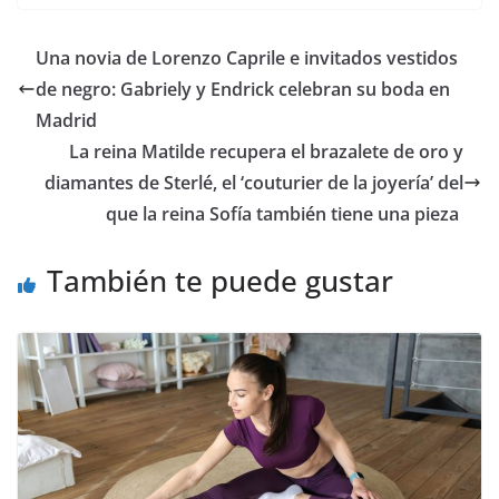
​Una novia de Lorenzo Caprile e invitados vestidos
de negro: Gabriely y Endrick celebran su boda en
Madrid
​La reina Matilde recupera el brazalete de oro y
diamantes de Sterlé, el ‘couturier de la joyería’ del
que la reina Sofía también tiene una pieza
También te puede gustar