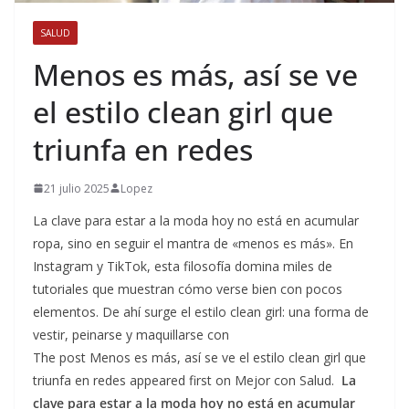
SALUD
Menos es más, así se ve
el estilo clean girl que
triunfa en redes
21 julio 2025
Lopez
La clave para estar a la moda hoy no está en acumular
ropa, sino en seguir el mantra de «menos es más». En
Instagram y TikTok, esta filosofía domina miles de
tutoriales que muestran cómo verse bien con pocos
elementos. De ahí surge el estilo clean girl: una forma de
vestir, peinarse y maquillarse con
The post Menos es más, así se ve el estilo clean girl que
triunfa en redes appeared first on Mejor con Salud.
La
clave para estar a la moda hoy no está en acumular