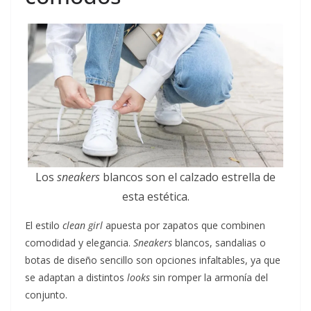
Los
sneakers
blancos son el calzado estrella de
esta estética.
El estilo
clean girl
apuesta por zapatos que combinen
comodidad y elegancia.
Sneakers
blancos, sandalias o
botas de diseño sencillo son opciones infaltables, ya que
se adaptan a distintos
looks
sin romper la armonía del
conjunto.