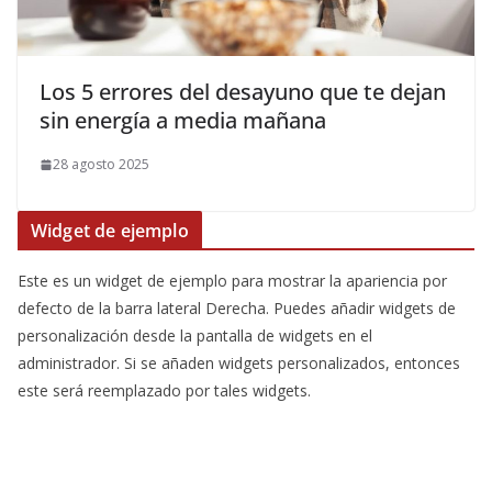
Los 5 errores del desayuno que te dejan
sin energía a media mañana
28 agosto 2025
Widget de ejemplo
Este es un widget de ejemplo para mostrar la apariencia por
defecto de la barra lateral Derecha. Puedes añadir widgets de
personalización desde la pantalla de widgets en el
administrador. Si se añaden widgets personalizados, entonces
este será reemplazado por tales widgets.