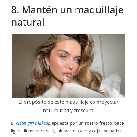
8. Mantén un maquillaje
natural
El propósito de este maquillaje es proyectar
naturalidad y frescura.
El
clean girl makeup
apuesta por un rostro fresco
: base
ligera, iluminador sutil, labios con
gloss
y cejas peinadas.