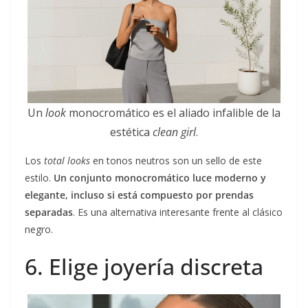
Un
look
monocromático es el aliado infalible de la
estética
clean girl
.
Los
total looks
en tonos neutros son un sello de este
estilo.
Un conjunto monocromático luce moderno y
elegante, incluso si está compuesto por prendas
separadas
. Es una alternativa interesante frente al clásico
negro.
6. Elige joyería discreta