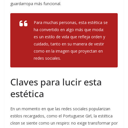
guardarropa más funcional.
Para muchas personas, esta estética se
ha convertido en algo más que moda:
es un estilo de vida que refleja orden y
cuidado, tanto en su manera de vestir
como en la imagen que proyectan en
redes sociales.
Claves para lucir esta
estética
En un momento en que las redes sociales popularizan
estilos recargados, como el Portuguese Girl, la estética
clean
se siente como un respiro: no exige transformar por