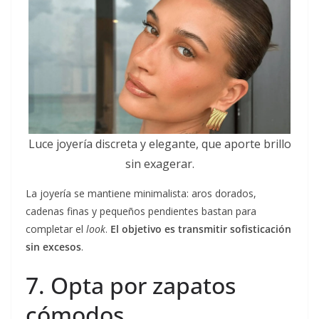
Luce joyería discreta y elegante, que aporte brillo
sin exagerar.
La joyería se mantiene minimalista: aros dorados,
cadenas finas y pequeños pendientes bastan para
completar el
look
.
El objetivo es transmitir sofisticación
sin excesos
.
7. Opta por zapatos
cómodos