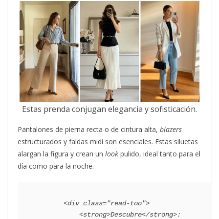
Estas prenda conjugan elegancia y sofisticación.
Pantalones de pierna recta o de cintura alta,
blazers
estructurados y faldas midi son esenciales. Estas siluetas
alargan la figura y crean un
look
pulido, ideal tanto para el
día como para la noche.
        <div class="read-too">

            <strong>Descubre</strong>:
