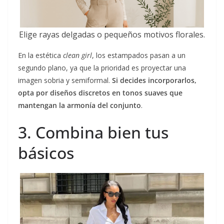
Elige rayas delgadas o pequeños motivos florales.
En la estética
clean girl
, los estampados pasan a un
segundo plano, ya que la prioridad es proyectar una
imagen sobria y semiformal.
Si decides incorporarlos,
opta por diseños discretos en tonos suaves que
mantengan la armonía del conjunto
.
3. Combina bien tus
básicos