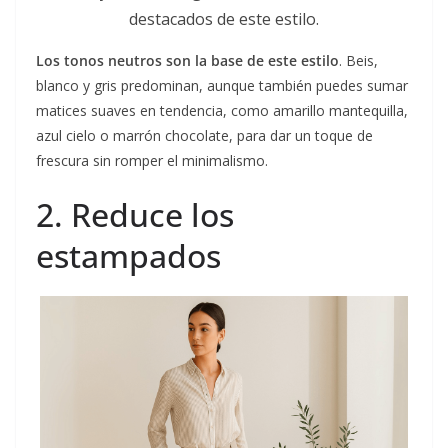
destacados de este estilo.
Los tonos neutros son la base de este estilo
. Beis,
blanco y gris predominan, aunque también puedes sumar
matices suaves en tendencia, como amarillo mantequilla,
azul cielo o marrón chocolate, para dar un toque de
frescura sin romper el minimalismo.
2. Reduce los
estampados