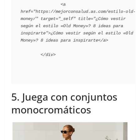
                <a 
href="https://mejorconsalud.as.com/estilo-old-
money/" target="_self" title="¿Cómo vestir 
según el estilo «Old Money»? 8 ideas para 
inspirarte">¿Cómo vestir según el estilo «Old 
Money»? 8 ideas para inspirarte</a>

5. Juega con conjuntos
monocromáticos