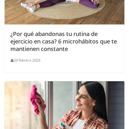
¿Por qué abandonas tu rutina de
ejercicio en casa? 6 microhábitos que te
mantienen constante
20 febrero 2026