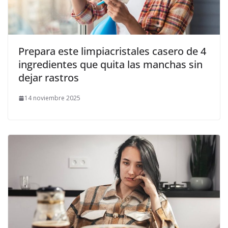
Prepara este limpiacristales casero de 4
ingredientes que quita las manchas sin
dejar rastros
14 noviembre 2025