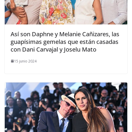
​Así son Daphne y Melanie Cañizares, las
guapísimas gemelas que están casadas
con Dani Carvajal y Joselu Mato
15 junio 2024