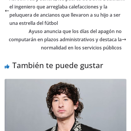
el ingeniero que arreglaba calefacciones y la
peluquera de ancianos que llevaron a su hijo a ser
una estrella del fútbol
Ayuso anuncia que los días del apagón no
computarán en plazos administrativos y destaca la
normalidad en los servicios públicos
También te puede gustar