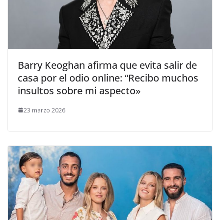
​Barry Keoghan afirma que evita salir de
casa por el odio online: “Recibo muchos
insultos sobre mi aspecto»
23 marzo 2026