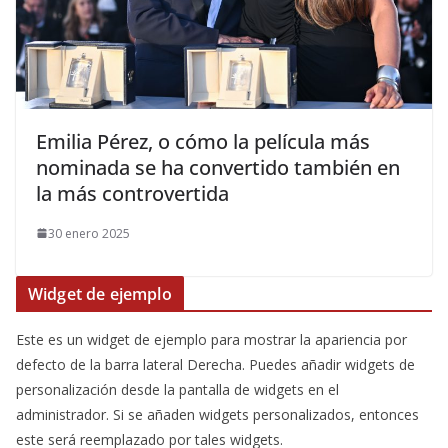
​Emilia Pérez, o cómo la película más
nominada se ha convertido también en
la más controvertida
30 enero 2025
Widget de ejemplo
Este es un widget de ejemplo para mostrar la apariencia por
defecto de la barra lateral Derecha. Puedes añadir widgets de
personalización desde la pantalla de widgets en el
administrador. Si se añaden widgets personalizados, entonces
este será reemplazado por tales widgets.