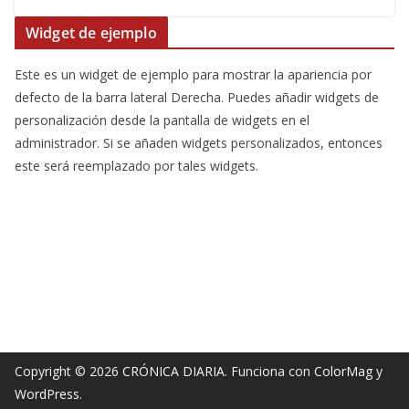
Widget de ejemplo
Este es un widget de ejemplo para mostrar la apariencia por
defecto de la barra lateral Derecha. Puedes añadir widgets de
personalización desde la pantalla de widgets en el
administrador. Si se añaden widgets personalizados, entonces
este será reemplazado por tales widgets.
Copyright © 2026
CRÓNICA DIARIA
. Funciona con
ColorMag
y
WordPress
.