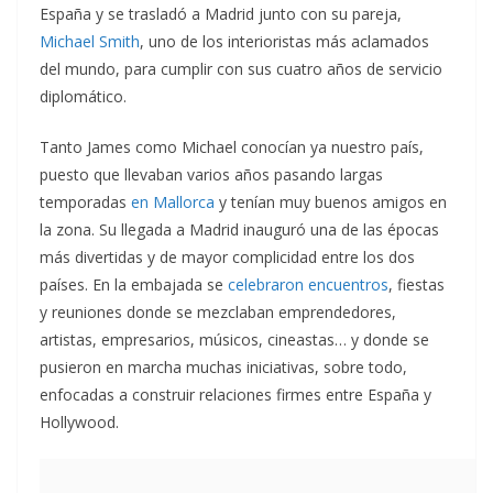
España y se trasladó a Madrid junto con su pareja,
Michael Smith
, uno de los interioristas más aclamados
del mundo, para cumplir con sus cuatro años de servicio
diplo­mático.
Tanto James como Michael conocían ya nuestro país,
puesto que llevaban varios años pasando largas
temporadas
en Mallorca
y tenían muy buenos amigos en
la zona. Su llegada a Madrid inauguró una de las épocas
más divertidas y de mayor complicidad entre los dos
países. En la embajada se
celebraron encuentros
, fiestas
y reuniones donde se mezclaban emprendedores,
artistas, empresarios, músicos, cineastas… y donde se
pusieron en marcha muchas iniciativas, sobre todo,
enfocadas a construir relaciones firmes entre España y
Hollywood.