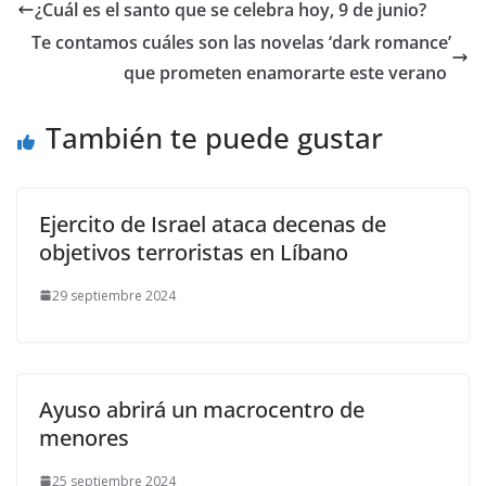
​¿Cuál es el santo que se celebra hoy, 9 de junio?
​Te contamos cuáles son las novelas ‘dark romance’
que prometen enamorarte este verano
También te puede gustar
Ejercito de Israel ataca decenas de
objetivos terroristas en Líbano
29 septiembre 2024
Ayuso abrirá un macrocentro de
menores
25 septiembre 2024