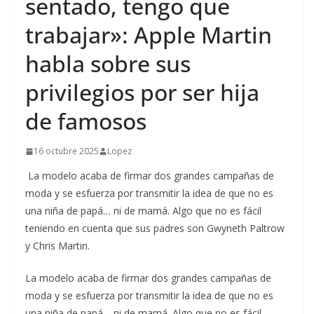
sentado, tengo que
trabajar»: Apple Martin
habla sobre sus
privilegios por ser hija
de famosos
16 octubre 2025
Lopez
La modelo acaba de firmar dos grandes campañas de
moda y se esfuerza por transmitir la idea de que no es
una niña de papá… ni de mamá. Algo que no es fácil
teniendo en cuenta que sus padres son Gwyneth Paltrow
y Chris Martin.
​La modelo acaba de firmar dos grandes campañas de
moda y se esfuerza por transmitir la idea de que no es
una niña de papá… ni de mamá. Algo que no es fácil