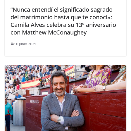
​“Nunca entendí el significado sagrado
del matrimonio hasta que te conocí»:
Camila Alves celebra su 13º aniversario
con Matthew McConaughey
10 junio 2025