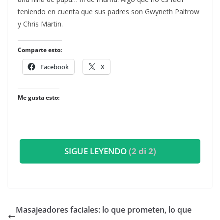
teniendo en cuenta que sus padres son Gwyneth Paltrow
y Chris Martin.
Comparte esto:
Facebook
X
Me gusta esto:
SIGUE LEYENDO
(2 di 2)
Masajeadores faciales: lo que prometen, lo que