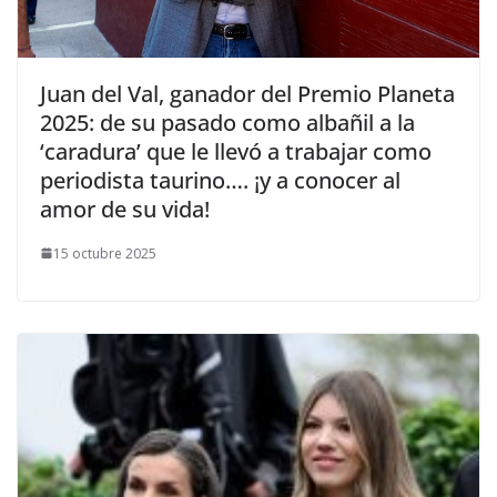
​Juan del Val, ganador del Premio Planeta
2025: de su pasado como albañil a la
‘caradura’ que le llevó a trabajar como
periodista taurino…. ¡y a conocer al
amor de su vida!
15 octubre 2025