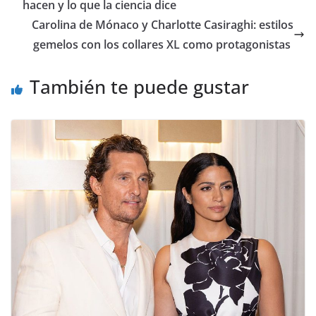
hacen y lo que la ciencia dice
​Carolina de Mónaco y Charlotte Casiraghi: estilos
gemelos con los collares XL como protagonistas
También te puede gustar