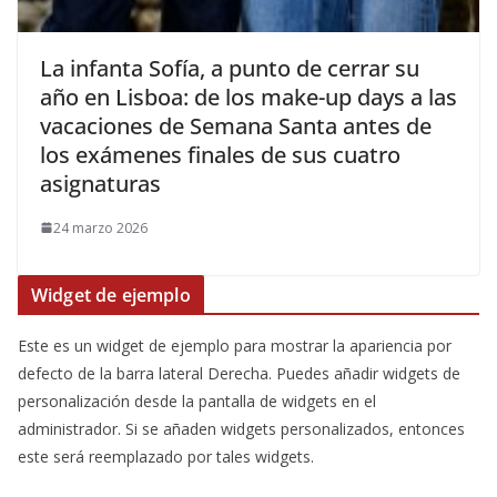
​La infanta Sofía, a punto de cerrar su
año en Lisboa: de los make-up days a las
vacaciones de Semana Santa antes de
los exámenes finales de sus cuatro
asignaturas
24 marzo 2026
Widget de ejemplo
Este es un widget de ejemplo para mostrar la apariencia por
defecto de la barra lateral Derecha. Puedes añadir widgets de
personalización desde la pantalla de widgets en el
administrador. Si se añaden widgets personalizados, entonces
este será reemplazado por tales widgets.