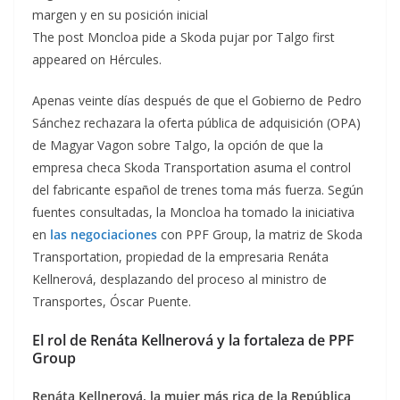
margen y en su posición inicial
The post Moncloa pide a Skoda pujar por Talgo first
appeared on Hércules.
Apenas veinte días después de que el Gobierno de Pedro
Sánchez rechazara la oferta pública de adquisición (OPA)
de Magyar Vagon sobre Talgo, la opción de que la
empresa checa Skoda Transportation asuma el control
del fabricante español de trenes toma más fuerza. Según
fuentes consultadas, la Moncloa ha tomado la iniciativa
en
las negociaciones
con PPF Group, la matriz de Skoda
Transportation, propiedad de la empresaria Renáta
Kellnerová, desplazando del proceso al ministro de
Transportes, Óscar Puente.
El rol de Renáta Kellnerová y la fortaleza de PPF
Group
Renáta Kellnerová, la mujer más rica de la República