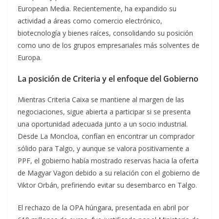
European Media. Recientemente, ha expandido su
actividad a áreas como comercio electrónico,
biotecnología y bienes raíces, consolidando su posición
como uno de los grupos empresariales más solventes de
Europa.
La posición de Criteria y el enfoque del Gobierno
Mientras Criteria Caixa se mantiene al margen de las
negociaciones, sigue abierta a participar si se presenta
una oportunidad adecuada junto a un socio industrial.
Desde La Moncloa, confían en encontrar un comprador
sólido para Talgo, y aunque se valora positivamente a
PPF, el gobierno había mostrado reservas hacia la oferta
de Magyar Vagon debido a su relación con el gobierno de
Viktor Orbán, prefiriendo evitar su desembarco en Talgo.
El rechazo de la OPA húngara, presentada en abril por