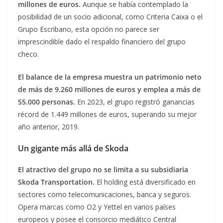
millones de euros.
Aunque se había contemplado la
posibilidad de un socio adicional, como Criteria Caixa o el
Grupo Escribano, esta opción no parece ser
imprescindible dado el respaldo financiero del grupo
checo.
El balance de la empresa muestra un patrimonio neto
de más de 9.260 millones de euros y emplea a más de
55.000 personas.
En 2023, el grupo registró ganancias
récord de 1.449 millones de euros, superando su mejor
año anterior, 2019.
Un gigante más allá de Skoda
El atractivo del grupo no se limita a su subsidiaria
Skoda Transportation.
El holding está diversificado en
sectores como telecomunicaciones, banca y seguros.
Opera marcas como O2 y Yettel en varios países
europeos y posee el consorcio mediático Central