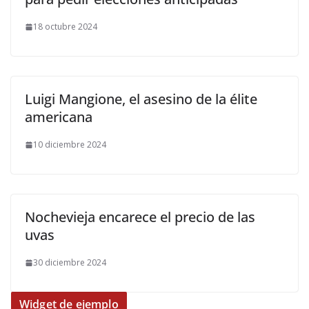
18 octubre 2024
Luigi Mangione, el asesino de la élite
americana
10 diciembre 2024
Nochevieja encarece el precio de las
uvas
30 diciembre 2024
Widget de ejemplo