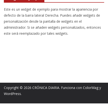
Este es un widget de ejemplo para mostrar la apariencia por
defecto de la barra lateral Derecha. Puedes añadir widgets de
personalización desde la pantalla de widgets en el
administrador. Si se añaden widgets personalizados, entonces
este será reemplazado por tales widgets.
Copyright © 2026
CRÓNICA DIARIA
. Funciona con
ColorMag
y
WordPress
.