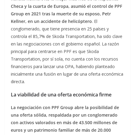
Checa y la cuarta de Europa, asumió el control de PPF
Group en 2021 tras la muerte de su esposo, Petr
Kellner, en un accidente de helicóptero
. El
conglomerado, que tiene presencia en 25 países y
controla el 85,7% de Skoda Transportation, ha sido clave
en las negociaciones con el gobierno español. La razón
principal para centrarse en PPF es que Skoda
Transportation, por sí sola, no cuenta con los recursos
financieros para lanzar una OPA, habiendo planteado
inicialmente una fusión en lugar de una oferta económica
directa.
La viabilidad de una oferta económica firme
La negociación con PPF Group abre la posibilidad de
una oferta sólida, respaldada por un conglomerado
con activos valorados en más de 43.500 millones de
euros y un patrimonio familiar de más de 20.000