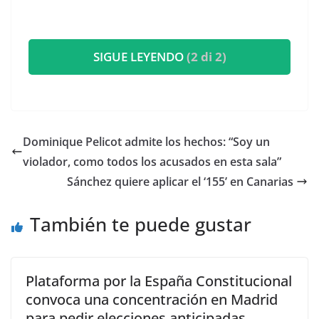
SIGUE LEYENDO
(2 di 2)
Dominique Pelicot admite los hechos: “Soy un
violador, como todos los acusados en esta sala”
Sánchez quiere aplicar el ‘155’ en Canarias
También te puede gustar
Plataforma por la España Constitucional
convoca una concentración en Madrid
para pedir elecciones anticipadas