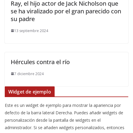
​Ray, el hijo actor de Jack Nicholson que
se ha viralizado por el gran parecido con
su padre
13 septiembre 2024
Hércules contra el río
7 diciembre 2024
Widget de ejemplo
Este es un widget de ejemplo para mostrar la apariencia por
defecto de la barra lateral Derecha. Puedes añadir widgets de
personalización desde la pantalla de widgets en el
administrador. Si se añaden widgets personalizados, entonces