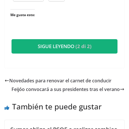
Me gusta esto:
SIGUE LEYENDO
(2 di 2)
Novedades para renovar el carnet de conducir
Feijóo convocará a sus presidentes tras el verano
También te puede gustar