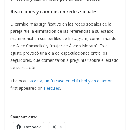
Reacciones y cambios en redes sociales
El cambio más significativo en las redes sociales de la
pareja fue la eliminación de las referencias a su estado
matrimonial en sus perfiles de Instagram, como “marido
de Alice Campello” y “mujer de Álvaro Morata”. Este
ajuste provocó una ola de especulaciones entre los
seguidores, que comenzaron a preguntar sobre el estado
de su relación.
The post
Morata, un fracaso en el fútbol y en el amor
first appeared on
Hércules
.
Comparte esto:
Facebook
X