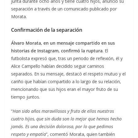
junta durante ocho años y tiene cuatro hijos, anunció su
separación a través de un comunicado publicado por
Morata.
Confirmación de la separación
Álvaro Morata, en un mensaje compartido en sus
historias de Instagram, confirmó la ruptura
. El
futbolista expresó que, tras un periodo de reflexión, él y
Alice Campello habían decidido seguir caminos
separados. En su mensaje, destacó el respeto mutuo y el
cariño que habían compartido a lo largo de su relación,
mencionando que sus hijos eran el mayor fruto de su
tiempo juntos.
“
Han sido años maravillosos y fruto de ellos nuestros
cuatro hijos, que sin duda son lo mejor que hemos hecho
jamás. Es una decisión dolorosa, por lo que pedimos
respeto y empatía
”, comentó Morata, quien también