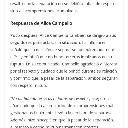
resaltó que la separación no se debió a faltas de respeto,
sino a incomprensiones acumuladas.
Respuesta de Alice Campello
Poco después, Alice Campello también se dirigió a sus
seguidores para aclarar la situación
. La influencer
señaló que la decisión de separarse fue extremadamente
difícil y enfatizó que no hubo terceros implicados en su
ruptura. En su comunicado, Campello agradeció a Morata
por el respeto y cuidado que le brindó durante su relación
y confirmó que, a pesar de la separación, ambos seguirán
con respeto mutuo.
“
No ha habido terceros ni faltas de respeto
”, aseguró ,
añadiendo que la acumulación de incomprensiones mal
gestionadas finalmente llevó a la decisión de separarse.
Además, hizo hincapié en que, a pesar de la separación,
el respeto y cariño mutuo permanecen intactos.