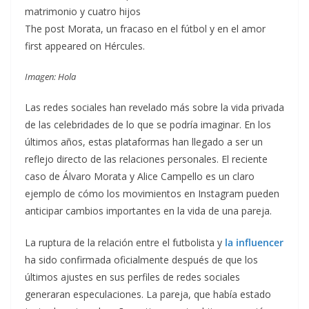
matrimonio y cuatro hijos
The post Morata, un fracaso en el fútbol y en el amor
first appeared on Hércules.
Imagen: Hola
Las redes sociales han revelado más sobre la vida privada
de las celebridades de lo que se podría imaginar. En los
últimos años, estas plataformas han llegado a ser un
reflejo directo de las relaciones personales. El reciente
caso de Álvaro Morata y Alice Campello es un claro
ejemplo de cómo los movimientos en Instagram pueden
anticipar cambios importantes en la vida de una pareja.
La ruptura de la relación entre el futbolista y
la influencer
ha sido confirmada oficialmente después de que los
últimos ajustes en sus perfiles de redes sociales
generaran especulaciones. La pareja, que había estado