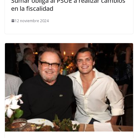
Sumar obliga al PSOE a realizar cambios
en la fiscalidad
12 noviembre 2024