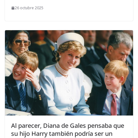
26 octubre 2025
​Al parecer, Diana de Gales pensaba que
su hijo Harry también podría ser un