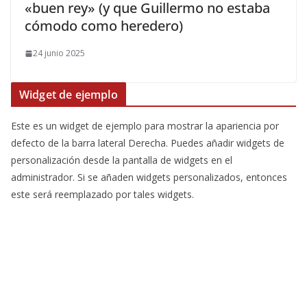
«buen rey» (y que Guillermo no estaba
cómodo como heredero)
24 junio 2025
Widget de ejemplo
Este es un widget de ejemplo para mostrar la apariencia por
defecto de la barra lateral Derecha. Puedes añadir widgets de
personalización desde la pantalla de widgets en el
administrador. Si se añaden widgets personalizados, entonces
este será reemplazado por tales widgets.