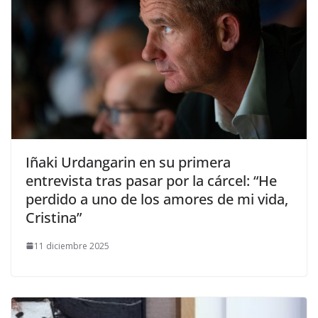
​Iñaki Urdangarin en su primera
entrevista tras pasar por la cárcel: “He
perdido a uno de los amores de mi vida,
Cristina”
11 diciembre 2025