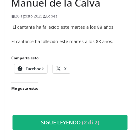
Manuel de la Calva
26 agosto 2025
Lopez
El cantante ha fallecido este martes a los 88 años.
​El cantante ha fallecido este martes a los 88 años.
Comparte esto:
Facebook
X
Me gusta esto:
SIGUE LEYENDO
(2 di 2)