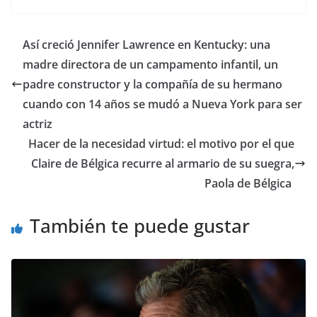
​Así creció Jennifer Lawrence en Kentucky: una
madre directora de un campamento infantil, un
padre constructor y la compañía de su hermano
cuando con 14 años se mudó a Nueva York para ser
actriz
​Hacer de la necesidad virtud: el motivo por el que
Claire de Bélgica recurre al armario de su suegra,
Paola de Bélgica
También te puede gustar