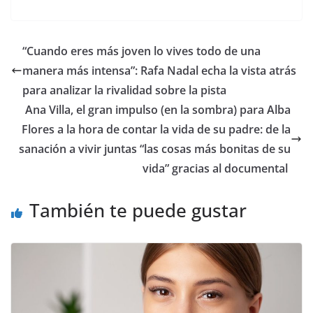
​“Cuando eres más joven lo vives todo de una
manera más intensa”: Rafa Nadal echa la vista atrás
para analizar la rivalidad sobre la pista
​Ana Villa, el gran impulso (en la sombra) para Alba
Flores a la hora de contar la vida de su padre: de la
sanación a vivir juntas “las cosas más bonitas de su
vida” gracias al documental
También te puede gustar