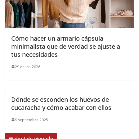
Cómo hacer un armario cápsula
minimalista que de verdad se ajuste a
tus necesidades
29 enero 2026
Dónde se esconden los huevos de
cucaracha y cómo acabar con ellos
9 septiembre 2025
Widget de ejemplo