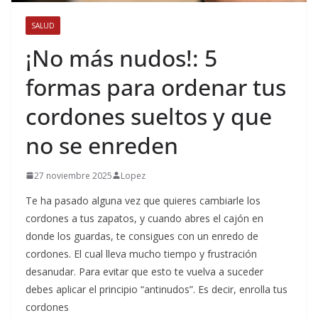
SALUD
¡No más nudos!: 5
formas para ordenar tus
cordones sueltos y que
no se enreden
27 noviembre 2025
Lopez
Te ha pasado alguna vez que quieres cambiarle los
cordones a tus zapatos, y cuando abres el cajón en
donde los guardas, te consigues con un enredo de
cordones. El cual lleva mucho tiempo y frustración
desanudar. Para evitar que esto te vuelva a suceder
debes aplicar el principio “antinudos”. Es decir, enrolla tus
cordones