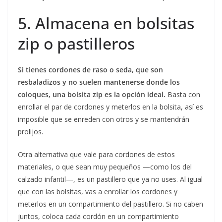
5. Almacena en bolsitas
zip o pastilleros
Si tienes cordones de raso o seda, que son
resbaladizos y no suelen mantenerse donde los
coloques, una bolsita zip es la opción ideal.
Basta con
enrollar el par de cordones y meterlos en la bolsita, así es
imposible que se enreden con otros y se mantendrán
prolijos.
Otra alternativa que vale para cordones de estos
materiales, o que sean muy pequeños —como los del
calzado infantil—, es un pastillero que ya no uses. Al igual
que con las bolsitas, vas a enrollar los cordones y
meterlos en un compartimiento del pastillero. Si no caben
juntos, coloca cada cordón en un compartimiento