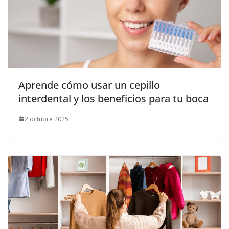
Aprende cómo usar un cepillo
interdental y los beneficios para tu boca
2 octubre 2025