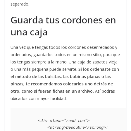
separado.
Guarda tus cordones en
una caja
Una vez que tengas todos los cordones desenredados y
ordenados, guardarlos todos en un mismo sitio, para que
los tengas siempre a la mano. Una caja de zapatos vieja
o una más pequeña puede servirte.
Si los ordenaste con
el método de las bolsitas, las bobinas planas o las
pinzas, te recomendamos colocarlos uno detrás de
otro, como si fueran fichas en un archivo.
Así podrás
ubicarlos con mayor facilidad.
        <div class="read-too">

            <strong>Descubre</strong>:
