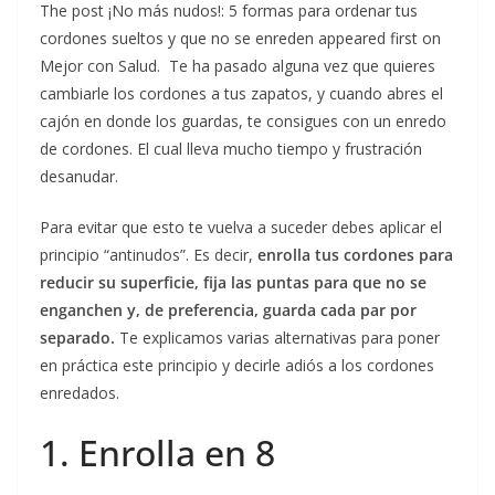
The post ¡No más nudos!: 5 formas para ordenar tus
cordones sueltos y que no se enreden appeared first on
Mejor con Salud. Te ha pasado alguna vez que quieres
cambiarle los cordones a tus zapatos, y cuando abres el
cajón en donde los guardas, te consigues con un enredo
de cordones. El cual lleva mucho tiempo y frustración
desanudar.
Para evitar que esto te vuelva a suceder debes aplicar el
principio “antinudos”. Es decir,
enrolla tus cordones para
reducir su superficie, fija las puntas para que no se
enganchen y, de preferencia, guarda cada par por
separado.
Te explicamos varias alternativas para poner
en práctica este principio y decirle adiós a los cordones
enredados.
1. Enrolla en 8