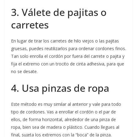
3. Válete de pajitas o
carretes
En lugar de tirar los carretes de hilo viejos o las pajitas
gruesas, puedes reutilizarlos para ordenar cordones finos.
Tan solo enrolla el cordón por fuera del carrete o pajita y
fija el extremo con un trocito de cinta adhesiva, para que
no se desate.
4. Usa pinzas de ropa
Este método es muy similar al anterior y vale para todo
tipo de cordones. Vas a enrollar el cordón o el par de
ellos, de forma horizontal, alrededor de una pinza de
ropa, bien sea de madera o plástico. Cuando llegues al
final, sujeta los extremos con la “boca” de la pinza.