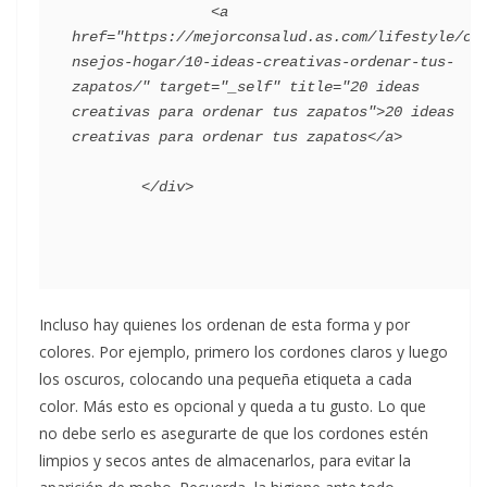
                <a 
href="https://mejorconsalud.as.com/lifestyle/co
nsejos-hogar/10-ideas-creativas-ordenar-tus-
zapatos/" target="_self" title="20 ideas 
creativas para ordenar tus zapatos">20 ideas 
creativas para ordenar tus zapatos</a>

Incluso hay quienes los ordenan de esta forma y por
colores. Por ejemplo, primero los cordones claros y luego
los oscuros, colocando una pequeña etiqueta a cada
color. Más esto es opcional y queda a tu gusto. Lo que
no debe serlo es asegurarte de que los cordones estén
limpios y secos antes de almacenarlos, para evitar la