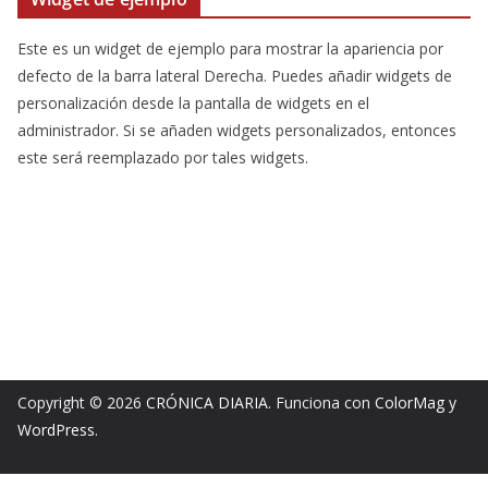
Este es un widget de ejemplo para mostrar la apariencia por
defecto de la barra lateral Derecha. Puedes añadir widgets de
personalización desde la pantalla de widgets en el
administrador. Si se añaden widgets personalizados, entonces
este será reemplazado por tales widgets.
Copyright © 2026
CRÓNICA DIARIA
. Funciona con
ColorMag
y
WordPress
.