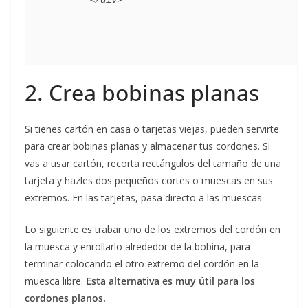
2. Crea bobinas planas
Si tienes cartón en casa o tarjetas viejas, pueden servirte
para crear bobinas planas y almacenar tus cordones. Si
vas a usar cartón, recorta rectángulos del tamaño de una
tarjeta y hazles dos pequeños cortes o muescas en sus
extremos. En las tarjetas, pasa directo a las muescas.
Lo siguiente es trabar uno de los extremos del cordón en
la muesca y enrollarlo alrededor de la bobina, para
terminar colocando el otro extremo del cordón en la
muesca libre.
Esta alternativa es muy útil para los
cordones planos.