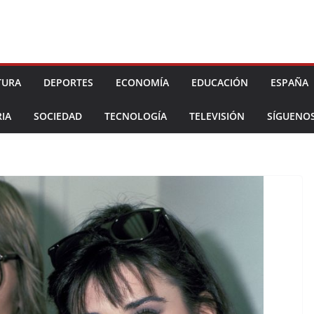
TURA
DEPORTES
ECONOMÍA
EDUCACIÓN
ESPAÑA
IA
SOCIEDAD
TECNOLOGÍA
TELEVISIÓN
SÍGUENO