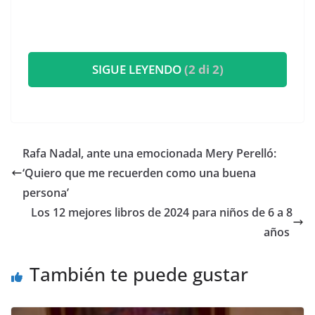
SIGUE LEYENDO
(2 di 2)
​Rafa Nadal, ante una emocionada Mery Perelló:
‘Quiero que me recuerden como una buena
persona’
​Los 12 mejores libros de 2024 para niños de 6 a 8
años
También te puede gustar