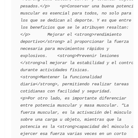
pesados.</p>    <p>Conservar una buena potencia 
muscular es esencial para todos, no solo para 
los que se dedican al deporte. Y es que entre 
los beneficios que se le atribuyen resaltan:
</p>       Mejorar el <strong>rendimiento 
deportivo</strong> al proporcionar la fuerza 
necesaria para movimientos rápidos y 
explosivos.    <strong>Prevenir lesiones 
</strong>al mejorar la estabilidad y el control 
durante actividades físicas.      
<strong>Mantener la funcionalidad 
diaria</strong>, permitiendo realizar tareas 
cotidianas con facilidad y seguridad.      
<p>Por otro lado, es importante diferenciar 
entre potencia muscular y masa muscular. “La 
fuerza muscular, es la activación del músculo 
sobre una carga u objeto, mientras que la 
potencia es la <strong>capacidad del músculo de 
ejercer esa fuerza varias veces en un corto 