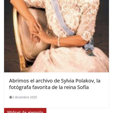
​Abrimos el archivo de Sylvia Polakov, la
fotógrafa favorita de la reina Sofía
3 diciembre 2025
Widget de ejemplo