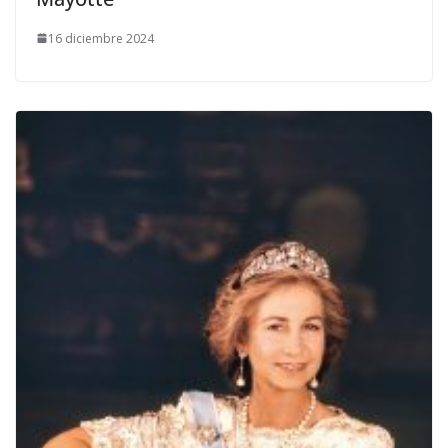
16 diciembre 2024