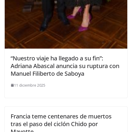
​“Nuestro viaje ha llegado a su fin”:
Adriana Abascal anuncia su ruptura con
Manuel Filiberto de Saboya
11 diciembre 2025
Francia teme centenares de muertos
tras el paso del ciclón Chido por
Mayotte