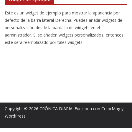
Este es un widget de ejemplo para mostrar la apariencia por
defecto de la barra lateral Derecha. Puedes añadir widgets de
personalización desde la pantalla de widgets en el
administrador. Si se añaden widgets personalizados, entonces
este será reemplazado por tales widgets.
Copyright © 2026
CRÓNICA DIARIA
. Funciona con
ColorMag
y
WordPress
.