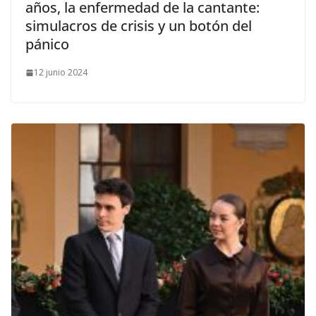
años, la enfermedad de la cantante:
simulacros de crisis y un botón del
pánico
12 junio 2024