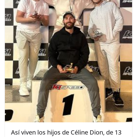
​Así viven los hijos de Céline Dion, de 13