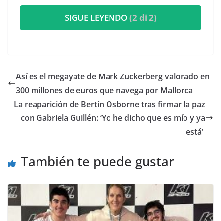
SIGUE LEYENDO
(2 di 2)
​Así es el megayate de Mark Zuckerberg valorado en
300 millones de euros que navega por Mallorca
​La reaparición de Bertín Osborne tras firmar la paz
con Gabriela Guillén: ‘Yo he dicho que es mío y ya
está’
También te puede gustar