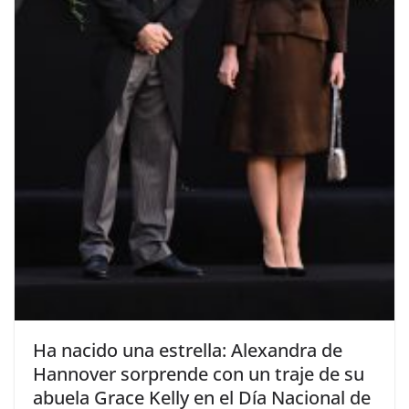
​Ha nacido una estrella: Alexandra de
Hannover sorprende con un traje de su
abuela Grace Kelly en el Día Nacional de