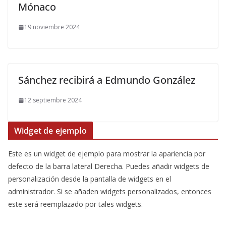
Mónaco
19 noviembre 2024
Sánchez recibirá a Edmundo González
12 septiembre 2024
Widget de ejemplo
Este es un widget de ejemplo para mostrar la apariencia por
defecto de la barra lateral Derecha. Puedes añadir widgets de
personalización desde la pantalla de widgets en el
administrador. Si se añaden widgets personalizados, entonces
este será reemplazado por tales widgets.