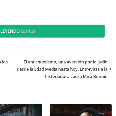
 LEYENDO
(2 di 2)
s los
El antichuetismo, una aversión por lo judío
desde la Edad Media hasta hoy. Entrevista a la
historiadora Laura Miró Bonnín