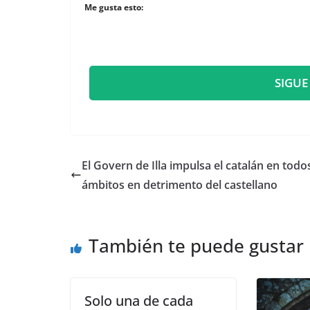
Me gusta esto:
SIGUE
El Govern de Illa impulsa el catalán en todo
ámbitos en detrimento del castellano
También te puede gustar
Solo una de cada