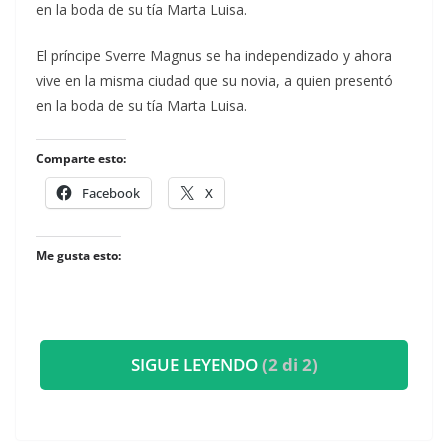
en la boda de su tía Marta Luisa.
​El príncipe Sverre Magnus se ha independizado y ahora
vive en la misma ciudad que su novia, a quien presentó
en la boda de su tía Marta Luisa.
Comparte esto:
Facebook
X
Me gusta esto:
SIGUE LEYENDO
(2 di 2)