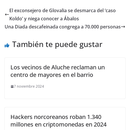
El exconsejero de Glovalia se desmarca del ‘caso
Koldo’ y niega conocer a Ábalos
Una Diada descafeinada congrega a 70.000 personas
También te puede gustar
Los vecinos de Aluche reclaman un
centro de mayores en el barrio
7 noviembre 2024
Hackers norcoreanos roban 1.340
millones en criptomonedas en 2024