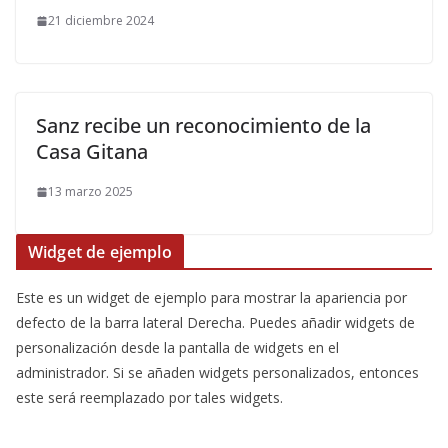
21 diciembre 2024
Sanz recibe un reconocimiento de la
Casa Gitana
13 marzo 2025
Widget de ejemplo
Este es un widget de ejemplo para mostrar la apariencia por
defecto de la barra lateral Derecha. Puedes añadir widgets de
personalización desde la pantalla de widgets en el
administrador. Si se añaden widgets personalizados, entonces
este será reemplazado por tales widgets.